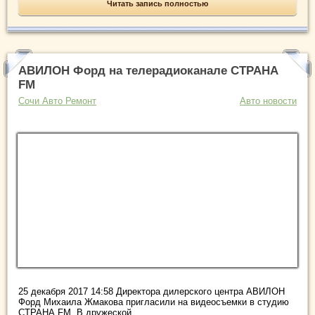
Читать запись полностью
АВИЛОН Форд на телерадиоканале СТРАНА
FM
Сочи Авто Ремонт
Авто новости
25 декабря 2017 14:58 Директора дилерского центра АВИЛОН
Форд Михаила Жмакова пригласили на видеосъемки в студию
СТРАНА FM. В дружеской ...