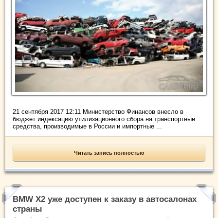
21 сентября 2017 12:11 Министерство Финансов внесло в
бюджет индексацию утилизационного сбора на транспортные
средства, производимые в России и импортные ...
Читать запись полностью
BMW X2 уже доступен к заказу в автосалонах
страны