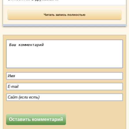
Читать запись полностью