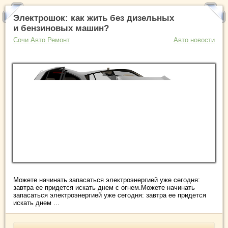
Электрошок: как жить без дизельных
и бензиновых машин?
Сочи Авто Ремонт
Авто новости
Можете начинать запасаться электроэнергией уже сегодня:
завтра ее придется искать днем с огнем.Можете начинать
запасаться электроэнергией уже сегодня: завтра ее придется
искать днем ...