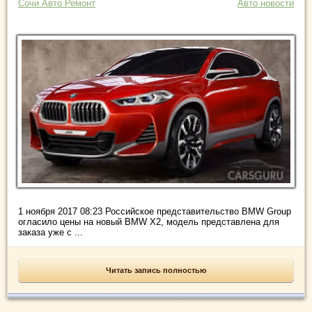
Сочи Авто Ремонт
Авто новости
1 ноября 2017 08:23 Российское представительство BMW Group
огласило цены на новый BMW X2, модель представлена для
заказа уже с ...
Читать запись полностью