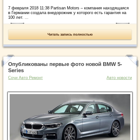
7 февраля 2018 11:38 Partisan Motors – компания находящаяся
в Германии создала внедорожник у которого есть гарантия на
100 лет. ...
Читать запись полностью
Опубликованы первые фото новой BMW 5-
Series
Сочи Авто Ремонт
Авто новости