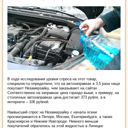
В ходе исследования уровня спроса на этот товар,
специалисты определили, что на автозаправках в 3,5 раза чаще
покупают Незамерзайку, чем заказывают на сайтах.
Соответственно на заправках цена гораздо выше, к примеру, на
столичных автозаправках цена достигает 373 рубля, а в
интернете – 106 рублей.
Наивысший спрос на Незамерзайку с начала осени
просматривается в Питере, Москве, Екатеринбурге, а также
Красноярске и Нижнем Новгороде. Немного меньше
покупателей обратились за этой жидкостью в Липецке