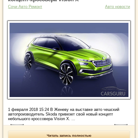
Сочи Авто Ремонт
Авто новости
1 февраля 2018 15:24 В Женеву на выставке авто чешский
автопроизводитель Skoda привезет свой новый концепт
небольшого кроссовера Vision X. ...
Читать запись полностью