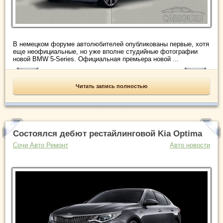
В немецком форуме автолюбителей опубликованы первые, хотя
еще неофициальные, но уже вполне студийные фотографии
новой BMW 5-Series. Официальная премьера новой ...
Читать запись полностью
Состоялся дебют рестайлинговой Kia Optima
Сочи Авто Ремонт
Авто новости