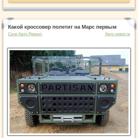
Какой кроссовер полетит на Марс первым
Сочи Авто Ремонт
Авто новости