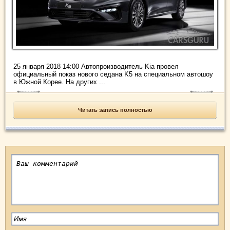
25 января 2018 14:00 Автопроизводитель Kia провел
официальный показ нового седана K5 на специальном автошоу
в Южной Корее. На других ...
Читать запись полностью