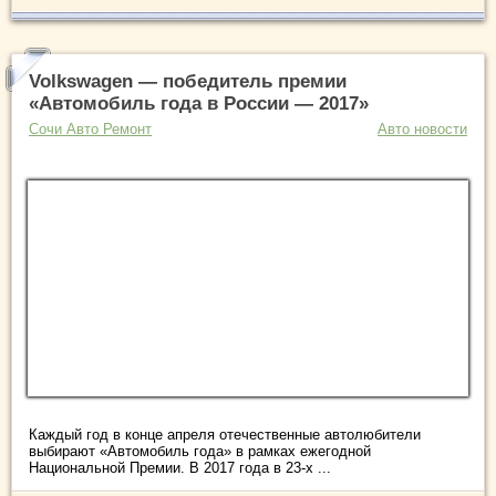
Volkswagen — победитель премии
«Автомобиль года в России — 2017»
Сочи Авто Ремонт
Авто новости
Каждый год в конце апреля отечественные автолюбители
выбирают «Автомобиль года» в рамках ежегодной
Национальной Премии. В 2017 года в 23-х ...