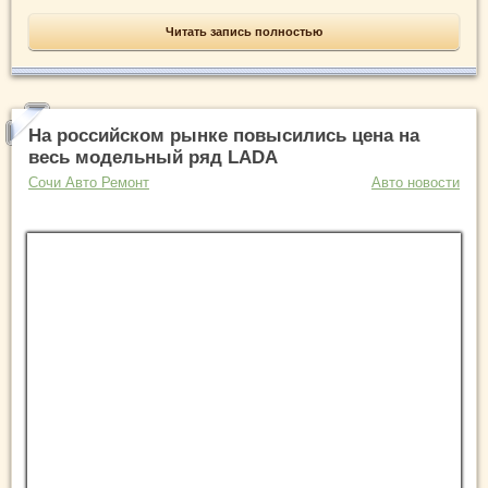
Читать запись полностью
На российском рынке повысились цена на
весь модельный ряд LADA
Сочи Авто Ремонт
Авто новости