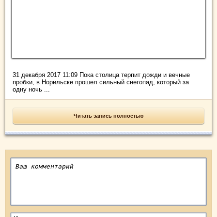
31 декабря 2017 11:09 Пока столица терпит дожди и вечные
пробки, в Норильске прошел сильный снегопад, который за
одну ночь ...
Читать запись полностью