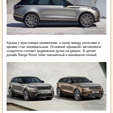
Крыша у кроссовера заниженная, а зазор между колесами и
арками стал минимальным. Основной «фишкой» автомобиля
создатели считают выдвижные ручки на дверях. В целом
дизайн Range Rover Velar лаконичный и минималистичный.