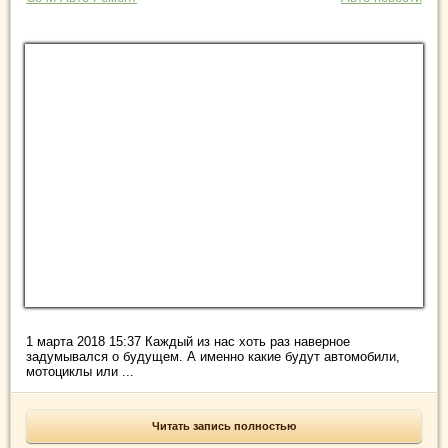
1 марта 2018 15:37 Каждый из нас хоть раз наверное
задумывался о будущем. А именно какие будут автомобили,
мотоциклы или ...
Читать запись полностью