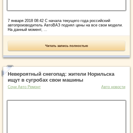
7 января 2018 08:42 С начала текущего года российский
автопроизводитель АвтоВАЗ поднял цены на все свои модели.
На данный момент, ...
Читать запись полностью
Невероятный снегопад: жители Норильска
ищут в сугробах свои машины
Сочи Авто Ремонт
Авто новости