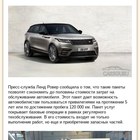
Пресс-служба Ленд Ровер сообщила о том, что такие пакеты
позволят сэкономить до половины стоимости затрат на
обслуживании автомобиля. Этот пакет дает возможность
автомобилистам пользоваться привилегиями на протяжении 5
лет или по достижении пробега 120 000 км. Пакет услуг
покрывает базовые операции в рамках регулярного
техобслуживания. В его стоимость входит не только
выполнение работ, но еще и приобретение запасных частей.