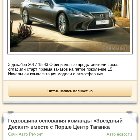
3 декабря 2017 15:43 Официальные представители Lexus
огласили старт приема заказов на пятое поколение LS.
Начальная комплектация модели с атмосферным ...
Читать запись полностью
Годовщина основания команды «Звездный
Десант» вместе с Порше Центр Таганка
Сочи Авто Ремонт
Авто новости