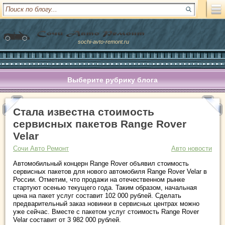
sochi-avto-remont.ru
Выберите рубрику блога
Стала известна стоимость
сервисных пакетов Range Rover
Velar
Сочи Авто Ремонт
Авто новости
Автомобильный концерн Range Rover объявил стоимость
сервисных пакетов для нового автомобиля Range Rover Velar в
России. Отметим, что продажи на отечественном рынке
стартуют осенью текущего года. Таким образом, начальная
цена на пакет услуг составит 102 000 рублей. Сделать
предварительный заказ новинки в сервисных центрах можно
уже сейчас. Вместе с пакетом услуг стоимость Range Rover
Velar составит от 3 982 000 рублей.