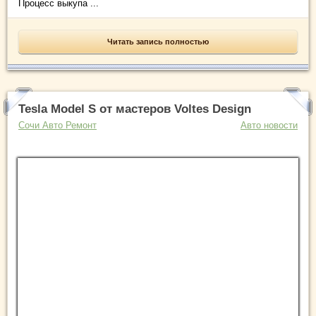
Процесс выкупа ...
Читать запись полностью
Tesla Model S от мастеров Voltes Design
Сочи Авто Ремонт
Авто новости