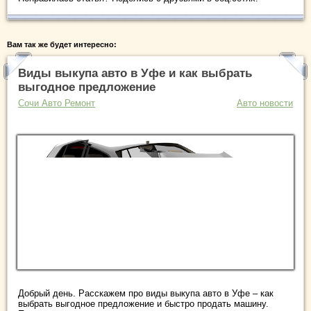
Вам так же будет интересно:
Виды выкупа авто в Уфе и как выбрать
выгодное предложение
Сочи Авто Ремонт
Авто новости
Добрый день. Расскажем про виды выкупа авто в Уфе – как
выбрать выгодное предложение и быстро продать машину.