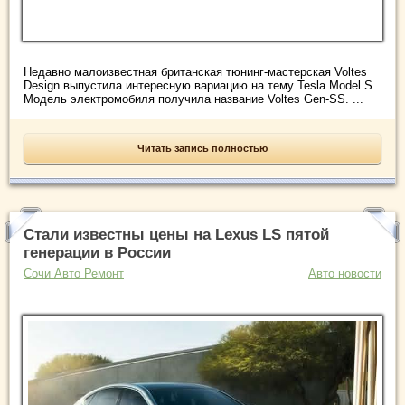
Недавно малоизвестная британская тюнинг-мастерская Voltes
Design выпустила интересную вариацию на тему Tesla Model S.
Модель электромобиля получила название Voltes Gen-SS. ...
Читать запись полностью
Стали известны цены на Lexus LS пятой
генерации в России
Сочи Авто Ремонт
Авто новости