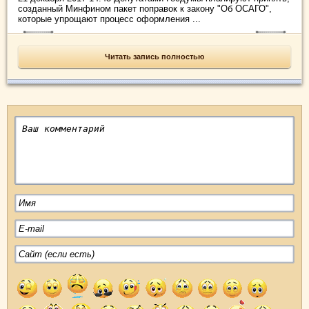
созданный Минфином пакет поправок к закону "Об ОСАГО",
которые упрощают процесс оформления ...
Читать запись полностью