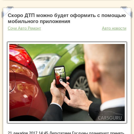
Скоро ДТП можно будет оформить с помощью
мобильного приложения
Сочи Авто Ремонт
Авто новости
21 декабря 2017 14:45 Депутатами Госдумы планируют принять,