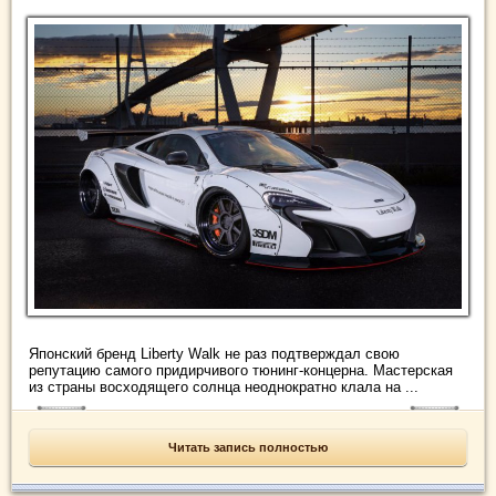
Японский бренд Liberty Walk не раз подтверждал свою
репутацию самого придирчивого тюнинг-концерна. Мастерская
из страны восходящего солнца неоднократно клала на ...
Читать запись полностью