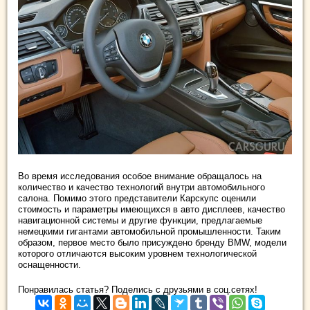
Во время исследования особое
внимание обращалось на
количество и качество технологий внутри автомобильного
салона. Помимо этого представители Карскупс оценили
стоимость и параметры имеющихся в авто дисплеев, качество
навигационной системы и другие функции, предлагаемые
немецкими гигантами автомобильной промышленности. Таким
образом, первое место было присуждено бренду BMW, модели
которого отличаются высоким уровнем технологической
оснащенности.
Понравилась статья? Поделись с друзьями в соц.сетях!