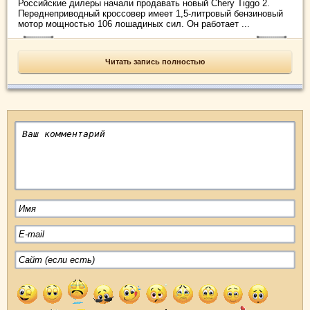
Российские дилеры начали продавать новый Chery Tiggo 2.
Переднеприводный кроссовер имеет 1,5-литровый бензиновый
мотор мощностью 106 лошадиных сил. Он работает ...
Читать запись полностью