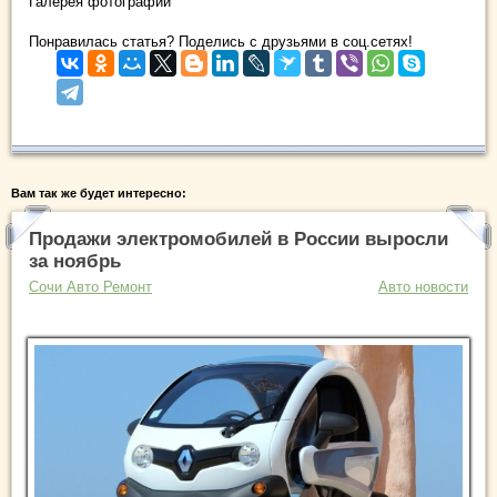
Галерея фотографий
Понравилась статья? Поделись с друзьями в соц.сетях!
Вам так же будет интересно:
Продажи электромобилей в России выросли
за ноябрь
Сочи Авто Ремонт
Авто новости