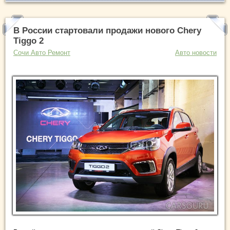
В России стартовали продажи нового Chery
Tiggo 2
Сочи Авто Ремонт
Авто новости