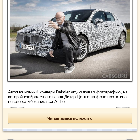
Автомобильный концерн Daimler опубликовал фотографию, на
которой изображен его глава Дитер Цетше на фоне прототипа
нового хэтчбека класса А. По ...
Читать запись полностью