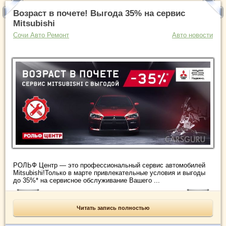
Возраст в почете! Выгода 35% на сервис
Mitsubishi
Сочи Авто Ремонт
Авто новости
РОЛЬФ Центр — это профессиональный сервис автомобилей
Mitsubishi!Только в марте привлекательные условия и выгоды
до 35%* на сервисное обслуживание Вашего ...
Читать запись полностью