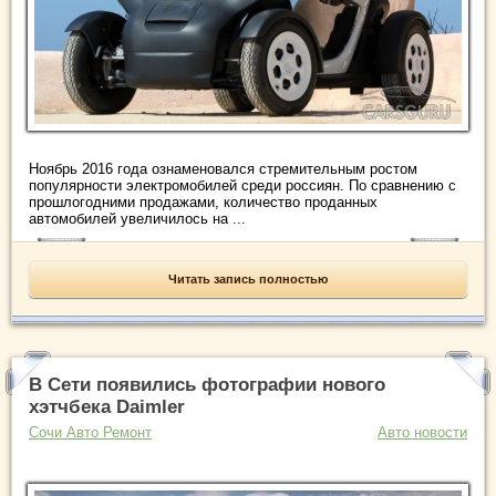
Ноябрь 2016 года ознаменовался стремительным ростом
популярности электромобилей среди россиян. По сравнению с
прошлогодними продажами, количество проданных
автомобилей увеличилось на ...
Читать запись полностью
В Сети появились фотографии нового
хэтчбека Daimler
Сочи Авто Ремонт
Авто новости