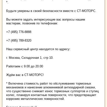
*.
Будьте уверены в своей безопасности вместе с СТ-МОТОРС.
Вы можете задать интересующие вас вопросы нашим
мастерам, позвонив по телефонам:
+7 (495) 776-8888
+7 (495) 789-8320
Наш сервисный центр находится по адресу:
г. Москва, Складочная 1, стр 10.
Работаем с 9.00 до 20.00
Ждём вас в СТ-МОТОРС!
* Включена стоимость работ по обслуживанию тормозных
механизмов и нанесение алюминиевой антизадирной смазки,
что существенно снижает износ тормозных суппортов и ступиц
колес, плакируя контактные поверхности, что предотвращает
коррозию металлических поверхностей.