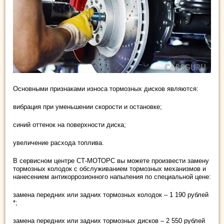
Основными признаками износа тормозных дисков являются:
вибрация при уменьшении скорости и остановке;
синий оттенок на поверхности диска;
увеличение расхода топлива.
В сервисном центре СТ-МОТОРС вы можете произвести замену
тормозных колодок с обслуживанием тормозных механизмов и
нанесением антикоррозионного напыления по специальной цене:
замена передних или задних тормозных колодок – 1 190 рублей
*;
замена передних или задних тормозных дисков – 2 550 рублей