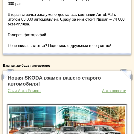
000 раз.
Вторая строчка заслужено досталась компании АвтоВАЗ с
итогом 83 000 автомобилей. Сразу за ним стоит Nissan – 74 000
экземпляра.
Галерея фотографий
Понравилась статья? Поделись с друзьями в соц.сетях!
Вам так же будет интересно:
Новая SKODA взамен вашего старого
автомобиля!
Сочи Авто Ремонт
Авто новости