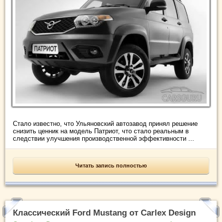
Стало известно, что Ульяновский автозавод принял решение
снизить ценник на модель Патриот, что стало реальным в
следствии улучшения производственной эффективности ...
Читать запись полностью
Классический Ford Mustang от Carlex Design