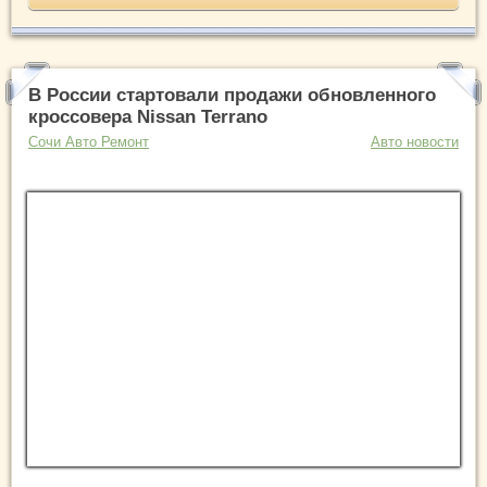
В России стартовали продажи обновленного
кроссовера Nissan Terrano
Сочи Авто Ремонт
Авто новости