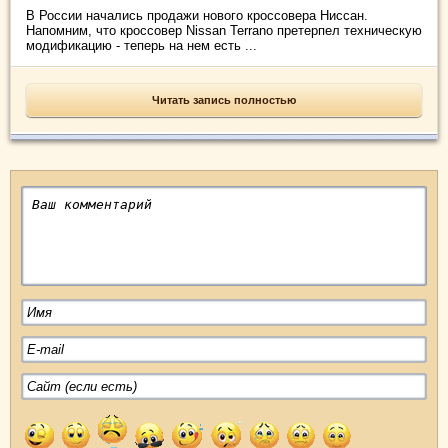
В России начались продажи нового кроссовера Ниссан.
Напомним, что кроссовер Nissan Terrano претерпел техническую
модификацию - теперь на нем есть ...
Читать запись полностью