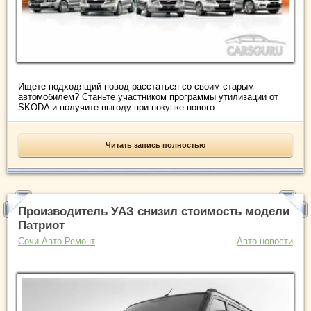
Ищете подходящий повод расстаться со своим старым
автомобилем? Станьте участником программы утилизации от
SKODA и получите выгоду при покупке нового ...
Читать запись полностью
Производитель УАЗ снизил стоимость модели
Патриот
Сочи Авто Ремонт
Авто новости