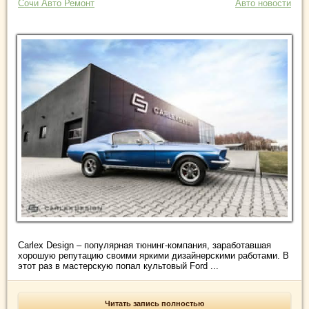
Сочи Авто Ремонт
Авто новости
Carlex Design – популярная тюнинг-компания, заработавшая
хорошую репутацию своими яркими дизайнерскими работами. В
этот раз в мастерскую попал культовый Ford ...
Читать запись полностью