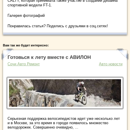
CALTY, которая принимала также участие в создании дизайна
спортивной модели FT-1.
Галерея фотографий
Понравилась статья? Поделись с друзьями в соц.сетях!
Вам так же будет интересно:
Готовься к лету вместе с АВИЛОН
Сочи Авто Ремонт
Авто новости
Серьезная поддержка велосипедистов идет уже несколько лет
и в Москве, за это время в городе появилось множество
велодорожек. Совершенно очевидно, ...