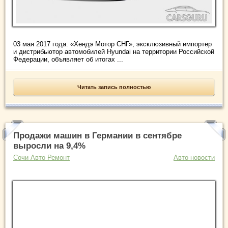
03 мая 2017 года. «Хендэ Мотор СНГ», эксклюзивный импортер
и дистрибьютор автомобилей Hyundai на территории Российской
Федерации, объявляет об итогах ...
Читать запись полностью
Продажи машин в Германии в сентябре
выросли на 9,4%
Сочи Авто Ремонт
Авто новости