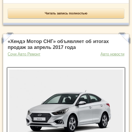
Читать запись полностью
«Хендэ Мотор СНГ» объявляет об итогах
продаж за апрель 2017 года
Сочи Авто Ремонт
Авто новости