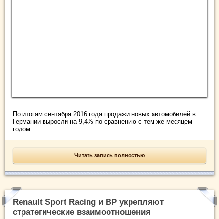
По итогам сентября 2016 года продажи новых автомобилей в
Германии выросли на 9,4% по сравнению с тем же месяцем
годом ...
Читать запись полностью
Renault Sport Racing и BP укрепляют
стратегические взаимоотношения