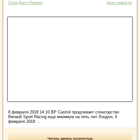
Сочи Авто Ремонт
Авто новости
8 февраля 2018 14:10 BP Castrol продлевает спонсорство
Renault Sport Racing еще минимум на пять лет Лондон, 6
февраля 2018 ...
Читать запись полностью