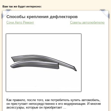
Вам так же будет интересно:
Способы крепления дефлекторов
Сочи Авто Ремонт
Советы автолюбителю
Как правило, после того, как потребитель купить автомобиль,
он приступает непосредственно к его модернизации. И многие
аксессуары, которые он приобретает ...