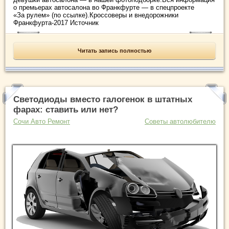
о премьерах автосалона во Франкфурте — в спецпроекте
«За рулем» (по ссылке).Кроссоверы и внедорожники
Франкфурта-2017 Источник
Читать запись полностью
Светодиоды вместо галогенок в штатных
фарах: ставить или нет?
Сочи Авто Ремонт
Советы автолюбителю