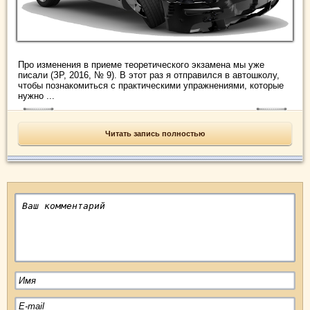
Про изменения в приеме теоретического экзамена мы уже
писали (ЗР, 2016, № 9). В этот раз я отправился в автошколу,
чтобы познакомиться с практическими упражнениями, которые
нужно ...
Читать запись полностью