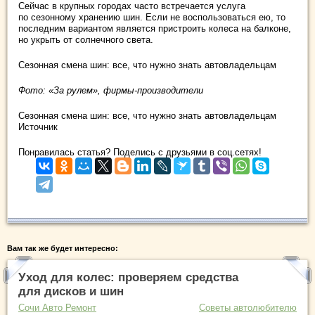
Сейчас в крупных городах часто встречается услуга
по сезонному хранению шин. Если не воспользоваться ею, то
последним вариантом является пристроить колеса на балконе,
но укрыть от солнечного света.
Сезонная смена шин: все, что нужно знать автовладельцам
Фото: «За рулем», фирмы-производители
Сезонная смена шин: все, что нужно знать автовладельцам
Источник
Понравилась статья? Поделись с друзьями в соц.сетях!
Вам так же будет интересно:
Уход для колес: проверяем средства
для дисков и шин
Сочи Авто Ремонт
Советы автолюбителю