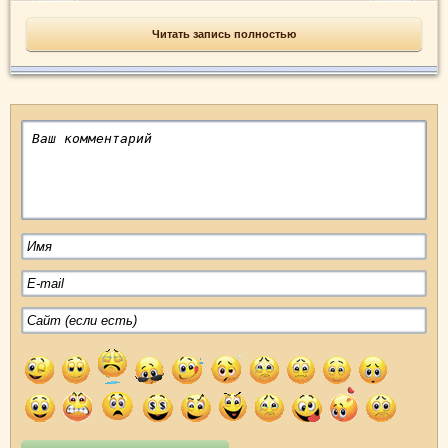
Читать запись полностью