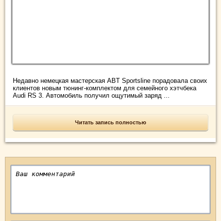
Недавно немецкая мастерская ABT Sportsline порадовала своих
клиентов новым тюнинг-комплектом для семейного хэтчбека
Audi RS 3. Автомобиль получил ощутимый заряд ...
Читать запись полностью