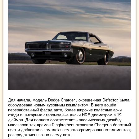
Для начала, модель Dodge Charger , окрещенная Defector, была
оборудована новым кузовным комплектом. В него вошёл
переработанный фасад авто, более широкие колёсные арки
сзади и шикарные старомодные диски HRE диаметром в 19
дюймов. Для полного соответствия классическому дизайну
маслкаров тех времен Ringbrothers окрасили Charger в болотный
цвет и добавили в комплект немного хромированных элементов,
рассредоточенных по всему авто.