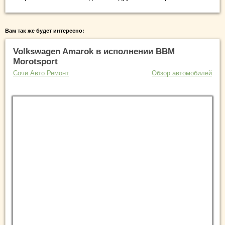
Вам так же будет интересно:
Volkswagen Amarok в исполнении BBM
Morotsport
Сочи Авто Ремонт
Обзор автомобилей