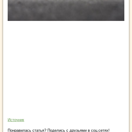
Источник
Понравилась статья? Поделись с друзьями в соц.сетях!