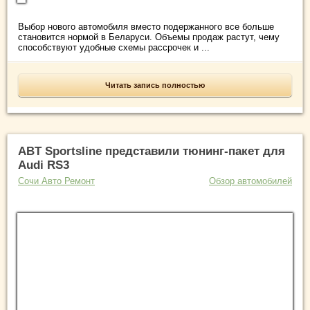
Выбор нового автомобиля вместо подержанного все больше
становится нормой в Беларуси. Объемы продаж растут, чему
способствуют удобные схемы рассрочек и ...
Читать запись полностью
ABT Sportsline представили тюнинг-пакет для
Audi RS3
Сочи Авто Ремонт
Обзор автомобилей