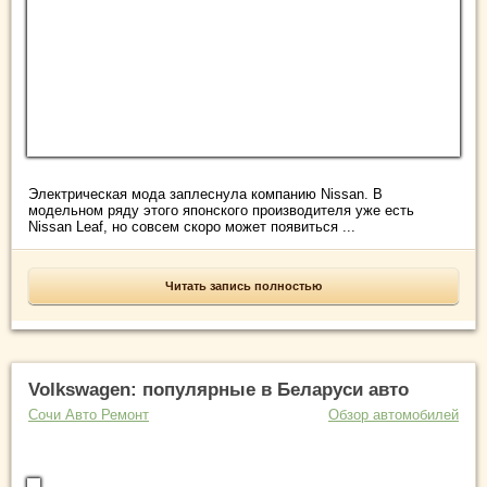
Электрическая мода заплеснула компанию Nissan. В
модельном ряду этого японского производителя уже есть
Nissan Leaf, но совсем скоро может появиться ...
Читать запись полностью
Volkswagen: популярные в Беларуси авто
Сочи Авто Ремонт
Обзор автомобилей