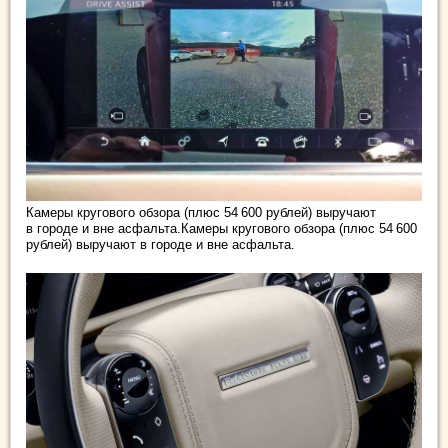
Камеры кругового обзора (плюс 54 600 рублей) выручают
в городе и вне асфальта.Камеры кругового обзора (плюс 54 600
рублей) выручают в городе и вне асфальта.