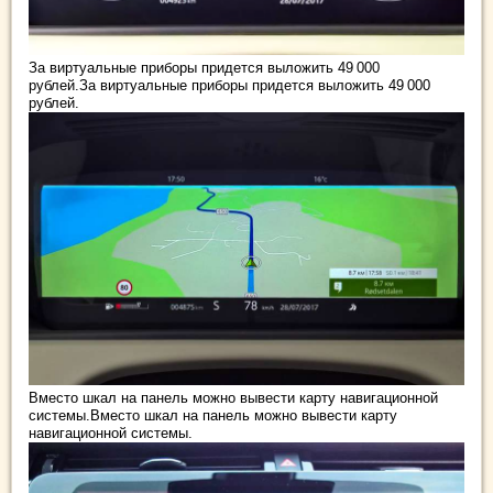
За виртуальные приборы придется выложить 49 000
рублей.За виртуальные приборы придется выложить 49 000
рублей.
Вместо шкал на панель можно вывести карту навигационной
системы.Вместо шкал на панель можно вывести карту
навигационной системы.