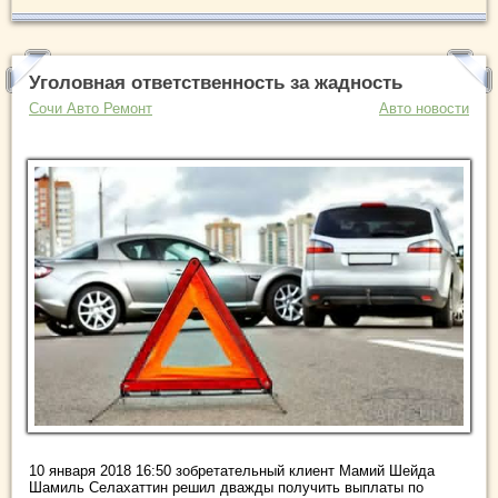
Уголовная ответственность за жадность
Сочи Авто Ремонт
Авто новости
10 января 2018 16:50 зобретательный клиент Мамий Шейда
Шамиль Селахаттин решил дважды получить выплаты по