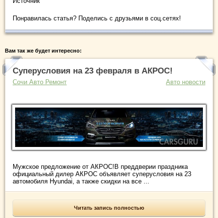
Источник
Понравилась статья? Поделись с друзьями в соц.сетях!
Вам так же будет интересно:
Суперусловия на 23 февраля в АКРОС!
Сочи Авто Ремонт
Авто новости
Мужское предложение от АКРОС!В преддверии праздника
официальный дилер АКРОС объявляет суперусловия на 23
автомобиля Hyundai, а также скидки на все ...
Читать запись полностью