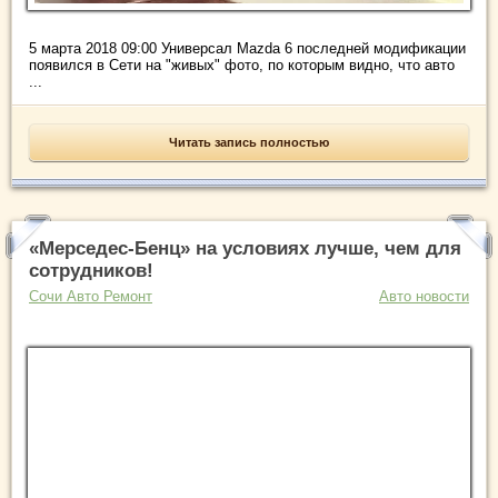
5 марта 2018 09:00 Универсал Mazda 6 последней модификации
появился в Сети на "живых" фото, по которым видно, что авто
...
Читать запись полностью
«Мерседес-Бенц» на условиях лучше, чем для
сотрудников!
Сочи Авто Ремонт
Авто новости