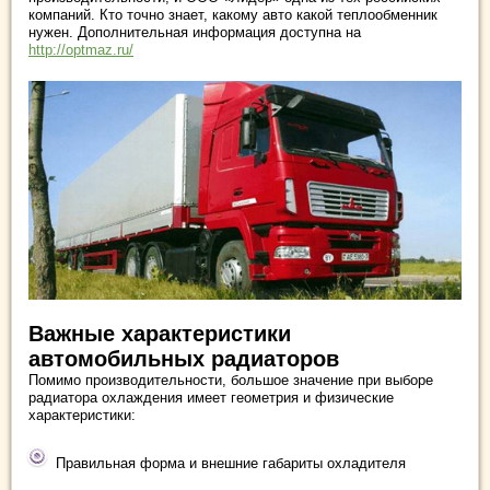
компаний. Кто точно знает, какому авто какой теплообменник
нужен. Дополнительная информация доступна на
http://optmaz.ru/
Важные характеристики
автомобильных радиаторов
Помимо производительности, большое значение при выборе
радиатора охлаждения имеет геометрия и физические
характеристики:
Правильная форма и внешние габариты охладителя