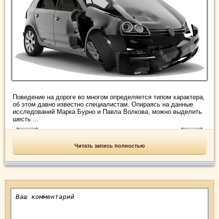
Поведение на дороге во многом определяется типом характера,
об этом давно известно специалистам. Опираясь на данные
исследований Марка Бурно и Павла Волкова, можно выделить
шесть ...
Читать запись полностью