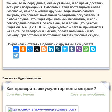
точнее, то их сердцевина, очень уязвимы, и во время доставки
есть риск повреждения. Работать с этим поставщиком более
безопасно, чем со многими другими, ведь можно самому
выбрать, кто повезет заказанный охладитель покупателю. В
любом случае, это будет официальный перевозчик, и если
повреждение случится по его вине, то и возмещать убытки
будет он. А еще с ООО «Лидер» удобно – заказы принимаются
на сайте, по телефону и Е-мэйл, оплата наличными и по
безналу, при оптовых и постоянных заказах хорошие скидки.
Понравилась статья? Поделись с друзьями в соц.сетях!
Вам так же будет интересно:
Как проверить аккумулятор вольтметром?
Сочи Авто Ремонт
Советы автолюбителю