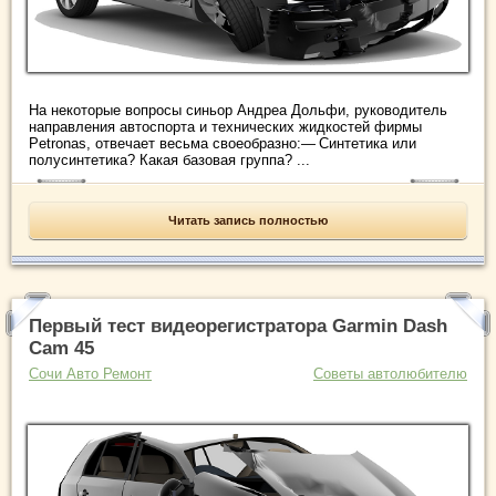
На некоторые вопросы синьор Андреа Дольфи, руководитель
направления автоспорта и технических жидкостей фирмы
Petronas, отвечает весьма своеобразно:— Синтетика или
полусинтетика? Какая базовая группа? ...
Читать запись полностью
Первый тест видеорегистратора Garmin Dash
Cam 45
Сочи Авто Ремонт
Советы автолюбителю