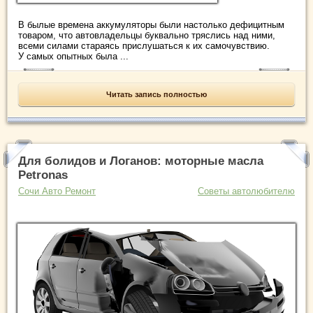
В былые времена аккумуляторы были настолько дефицитным
товаром, что автовладельцы буквально тряслись над ними,
всеми силами стараясь прислушаться к их самочувствию.
У самых опытных была ...
Читать запись полностью
Для болидов и Логанов: моторные масла
Petronas
Сочи Авто Ремонт
Советы автолюбителю