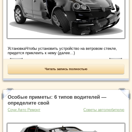
УстановкаЧтобы установить устройство на ветровом стекле,
придется приклеить к нему (далее…)
Читать запись полностью
Особые приметы: 6 типов водителей —
определите свой
Сочи Авто Ремонт
Советы автолюбителю