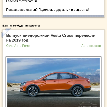
Галерея фотографий
Понравилась статья? Поделись с друзьями в соц.сетях!
Вам так же будет интересно:
Выпуск внедорожной Vesta Cross перенесли
на 2019 год
Сочи Авто Ремонт
Авто новости