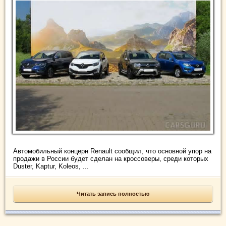
Автомобильный концерн Renault сообщил, что основной упор на
продажи в России будет сделан на кроссоверы, среди которых
Duster, Kaptur, Koleos, ...
Читать запись полностью