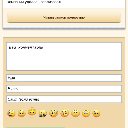
компании удалось реализовать ...
Читать запись полностью