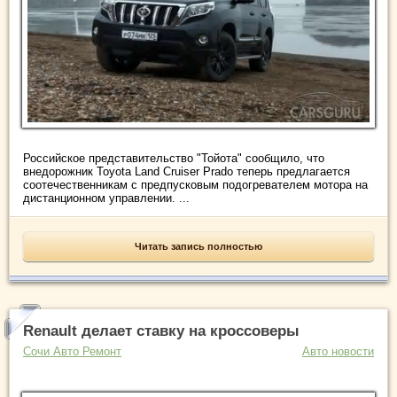
Российское представительство "Тойота" сообщило, что
внедорожник Toyota Land Cruiser Prado теперь предлагается
соотечественникам с предпусковым подогревателем мотора на
дистанционном управлении. ...
Читать запись полностью
Renault делает ставку на кроссоверы
Сочи Авто Ремонт
Авто новости