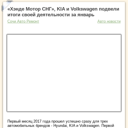
«Хэнде Мотор СНГ», KIA и Volkswagen подвели
итоги своей деятельности за январь
Сочи Авто Ремонт
Авто новости
Первый месяц 2017 года прошел успешно сразу для трех
автомобильных брендов - Hyundai, KIA и Volkswagen. Первой