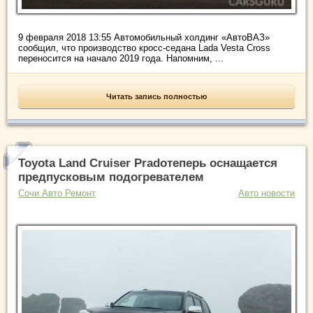
9 февраля 2018 13:55 Автомобильный холдинг «АвтоВАЗ»
сообщил, что производство кросс-седана Lada Vesta Cross
переносится на начало 2019 года. Напомним, ...
Читать запись полностью
Toyota Land Cruiser Pradoтеперь оснащается
предпусковым подогревателем
Сочи Авто Ремонт
Авто новости