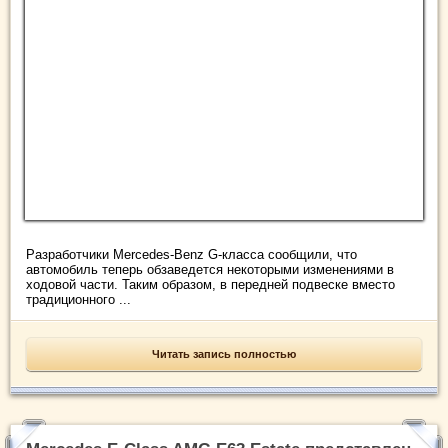
Разработчики Mercedes-Benz G-класса сообщили, что
автомобиль теперь обзаведется некоторыми изменениями в
ходовой части. Таким образом, в передней подвеске вместо
традиционного ...
Читать запись полностью