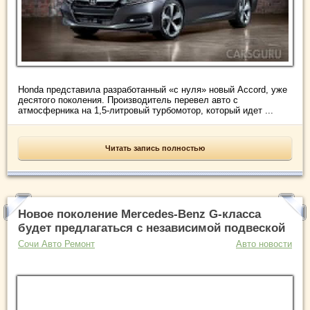
Honda представила разработанный «с нуля» новый Accord, уже
десятого поколения. Производитель перевел авто с
атмосферника на 1,5-литровый турбомотор, который идет ...
Читать запись полностью
Новое поколение Mercedes-Benz G-класса
будет предлагаться с независимой подвеской
Сочи Авто Ремонт
Авто новости