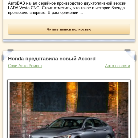
АвтоВАЗ начал серийное производство двухтопливной версии
LADA Vesta CNG. Стоит отметить, что такое в истории бренда
произошло впервые. В распоряжении ...
Читать запись полностью
Honda представила новый Accord
Сочи Авто Ремонт
Авто новости