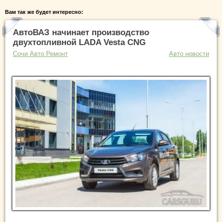
Вам так же будет интересно:
АвтоВАЗ начинает производство
двухтопливной LADA Vesta CNG
Сочи Авто Ремонт
Авто новости