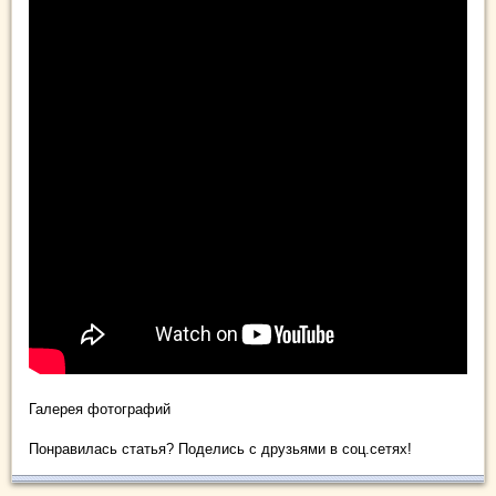
Галерея фотографий
Понравилась статья? Поделись с друзьями в соц.сетях!