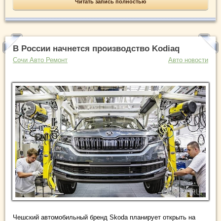
Читать запись полностью
В России начнется производство Kodiaq
Сочи Авто Ремонт
Авто новости
Чешский автомобильный бренд Skoda планирует открыть на