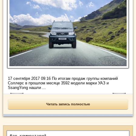
17 сентября 2017 09:16 По итогам продаж группы компаний
Соллерс в прошлом месяце 3592 модели марки УАЗ и
SsangYong нашли ...
Читать запись полностью