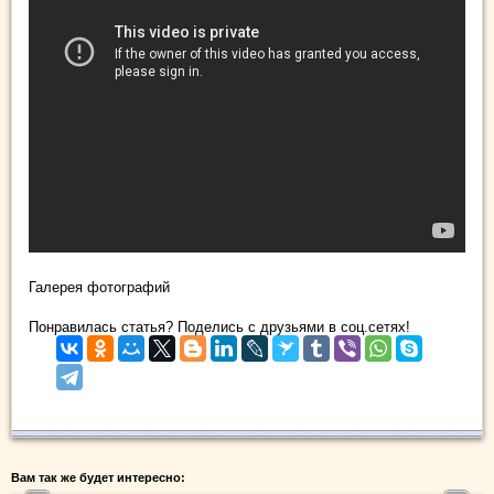
Галерея фотографий
Понравилась статья? Поделись с друзьями в соц.сетях!
Вам так же будет интересно: