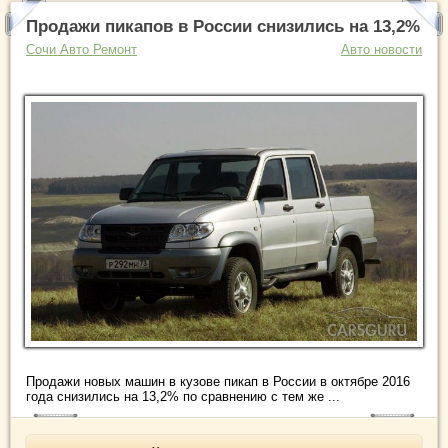
Продажи пикапов в России снизились на 13,2%
Сочи Авто Ремонт
Авто новости
Продажи новых машин в кузове пикап в России в октябре 2016
года снизились на 13,2% по сравнению с тем же ...