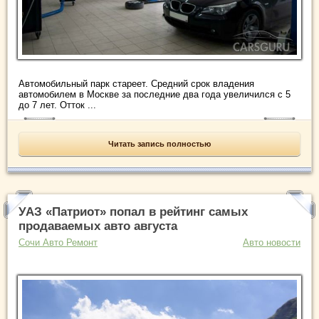
Автомобильный парк стареет. Средний срок владения
автомобилем в Москве за последние два года увеличился с 5
до 7 лет. Отток ...
Читать запись полностью
УАЗ «Патриот» попал в рейтинг самых
продаваемых авто августа
Сочи Авто Ремонт
Авто новости