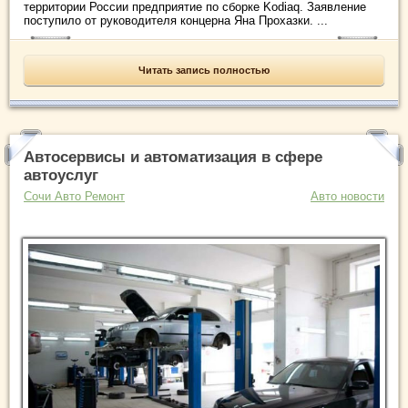
территории России предприятие по сборке Kodiaq. Заявление
поступило от руководителя концерна Яна Прохазки. ...
Читать запись полностью
Автосервисы и автоматизация в сфере
автоуслуг
Сочи Авто Ремонт
Авто новости