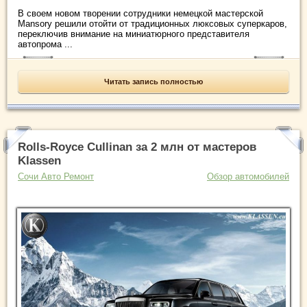
В своем новом творении сотрудники немецкой мастерской
Mansory решили отойти от традиционных люксовых суперкаров,
переключив внимание на миниатюрного представителя
автопрома ...
Читать запись полностью
Rolls-Royce Cullinan за 2 млн от мастеров
Klassen
Сочи Авто Ремонт
Обзор автомобилей