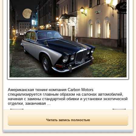
Американская тюнинг-компания Carbon Motors
специализируется главным образом на салонах автомобилей,
начиная с замены стандартной обивки и установки экзотической
отделки, заканчивая ...
Читать запись полностью