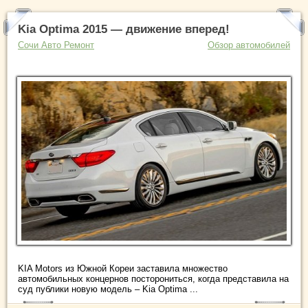
Kia Optima 2015 — движение вперед!
Сочи Авто Ремонт
Обзор автомобилей
KIA Motors из Южной Кореи заставила множество
автомобильных концернов посторониться, когда представила на
суд публики новую модель – Kia Optima ...