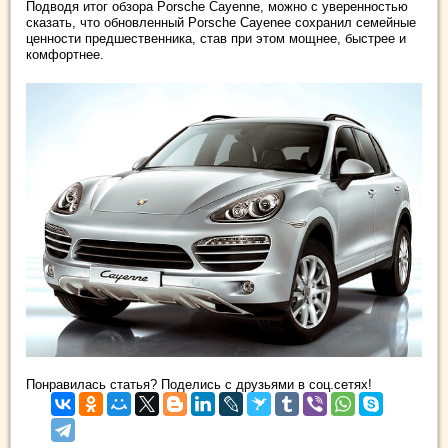
Подводя итог обзора Porsche Cayenne, можно с уверенностью
сказать, что обновленный Porsche Cayenee сохранил семейные
ценности предшественника, став при этом мощнее, быстрее и
комфортнее.
Понравилась статья? Поделись с друзьями в соц.сетях!