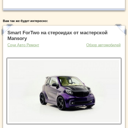
Вам так же будет интересно:
Smart ForTwo на стероидах от мастерской
Mansory
Сочи Авто Ремонт
Обзор автомобилей