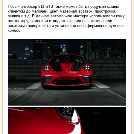
Новый интерьер 911 GT3 также может быть продуман самим
клиентом до мелочей: цвет, материал вставок, прострочка,
обивка и т.д. В данном автомобиле мастера использовали кожу,
алькантару, заменили стандартные сиденья, лакировали
некоторые поверхности и установили свое фирменное рулевое
колесо.