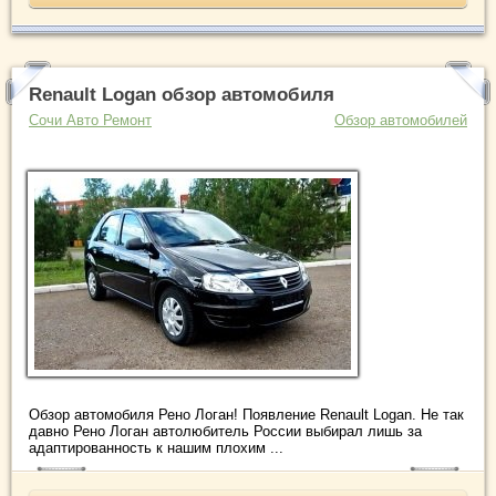
Renault Logan обзор автомобиля
Сочи Авто Ремонт
Обзор автомобилей
Обзор автомобиля Рено Логан! Появление Renault Logan. Не так
давно Рено Логан автолюбитель России выбирал лишь за
адаптированность к нашим плохим ...