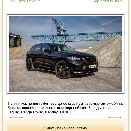
Сочи Авто Ремонт
Обзор автомобилей
Тюнинг-компания Arden всегда создает узнаваемые автомобили,
беря за основу всем известные европейские бренды типа
Jaguar, Range Rover, Bentley, MINI и ...
Читать запись полностью