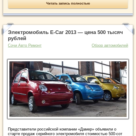
Читать запись полностью
Электромобиль E-Car 2013 — цена 500 тысяч
рублей
Сочи Авто Ремонт
Обзор автомобилей
Представители российской компании «Дамер» объявили о
старте продаж серийного электромобиля стоимостью 500-сот