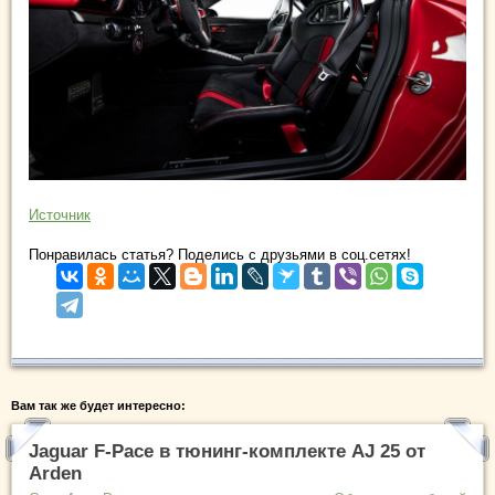
Источник
Понравилась статья? Поделись с друзьями в соц.сетях!
Вам так же будет интересно:
Jaguar F-Pace в тюнинг-комплекте AJ 25 от
Arden