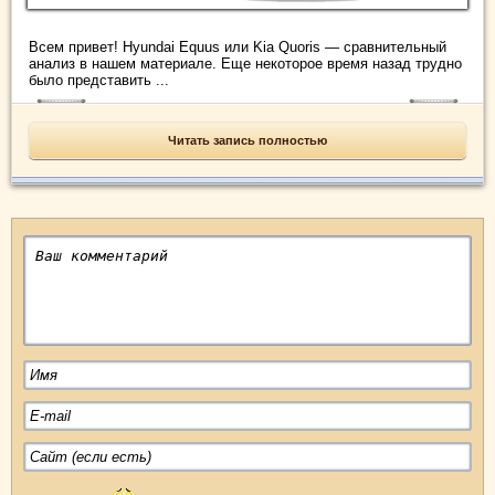
Всем привет! Hyundai Equus или Kia Quoris — сравнительный
анализ в нашем материале. Еще некоторое время назад трудно
было представить ...
Читать запись полностью