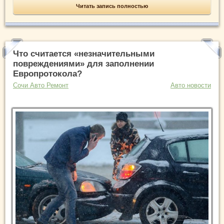
Читать запись полностью
Что считается «незначительными
повреждениями» для заполнении
Европротокола?
Сочи Авто Ремонт
Авто новости