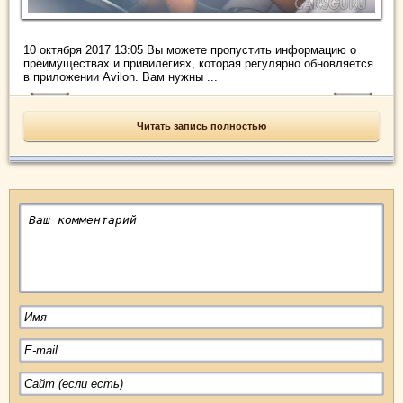
10 октября 2017 13:05 Вы можете пропустить информацию о
преимуществах и привилегиях, которая регулярно обновляется
в приложении Avilon. Вам нужны ...
Читать запись полностью