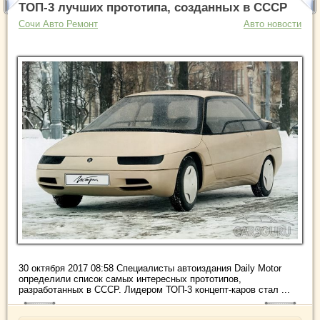
ТОП-3 лучших прототипа, созданных в СССР
Сочи Авто Ремонт
Авто новости
30 октября 2017 08:58 Специалисты автоиздания Daily Motor
определили список самых интересных прототипов,
разработанных в СССР. Лидером ТОП-3 концепт-каров стал ...