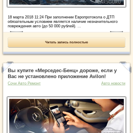
18 марта 2018 11:24 При заполнении Европротокола о ДТП
обязательным условием является наличие незначительного
повреждения авто (до 50 000 рублей). ...
Читать запись полностью
Вы купите «Мерседес-Бенц» дороже, если у
Вас не установлено приложение Avilon!
Сочи Авто Ремонт
Авто новости