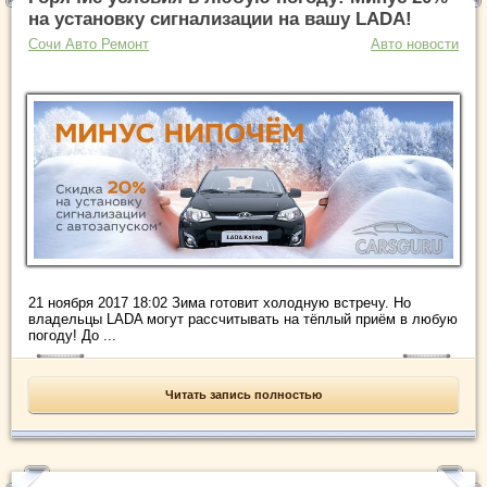
на установку сигнализации на вашу LADA!
Сочи Авто Ремонт
Авто новости
21 ноября 2017 18:02 Зима готовит холодную встречу. Но
владельцы LADA могут рассчитывать на тёплый приём в любую
погоду! До ...
Читать запись полностью