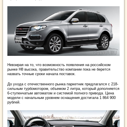
Невзирая на то, что возможность появления на российском
рынке H8 высока, правительство компании пока не берется
назвать точные сроки начала поставок.
До ухода с отечественного рынка паркетник предлагался с 218-
сильным турбомотором, объемом 2 литра, который дополняется
6-ступенчатым автоматом и системой полного привода. Цена
модели с начальным уровнем оснащения достигала 1 864 900
рублей.