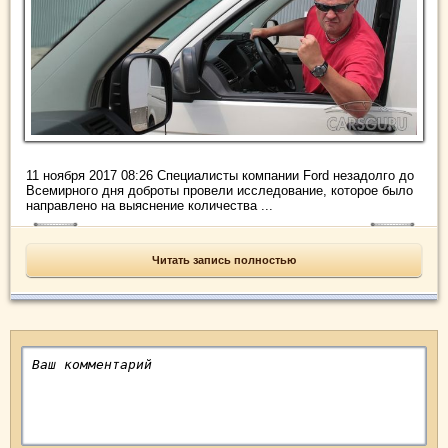
11 ноября 2017 08:26 Специалисты компании Ford незадолго до
Всемирного дня доброты провели исследование, которое было
направлено на выяснение количества ...
Читать запись полностью