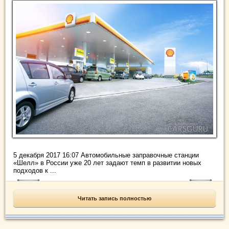
5 декабря 2017 16:07 Автомобильные заправочные станции
«Шелл» в России уже 20 лет задают темп в развитии новых
подходов к ...
Читать запись полностью