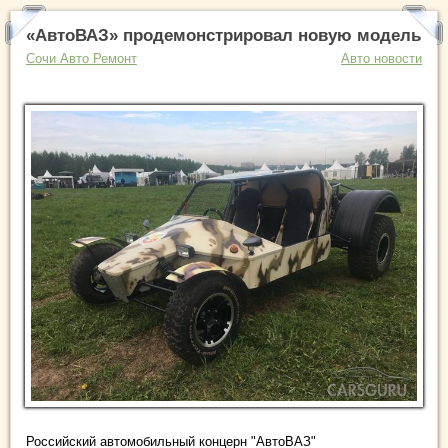
«АвтоВАЗ» продемонстрировал новую модель
Сочи Авто Ремонт
Авто новости
Российский автомобильный концерн "АвтоВАЗ"