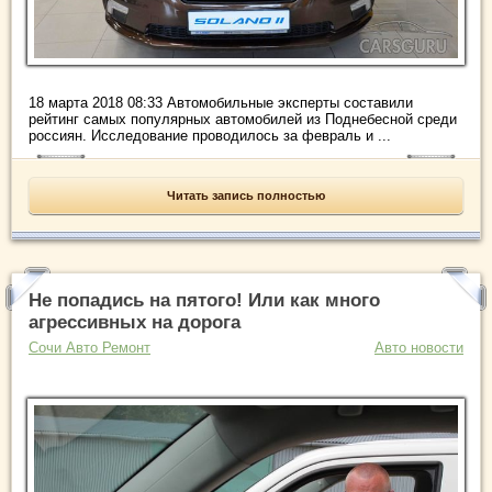
18 марта 2018 08:33 Автомобильные эксперты составили
рейтинг самых популярных автомобилей из Поднебесной среди
россиян. Исследование проводилось за февраль и ...
Читать запись полностью
Не попадись на пятого! Или как много
агрессивных на дорога
Сочи Авто Ремонт
Авто новости