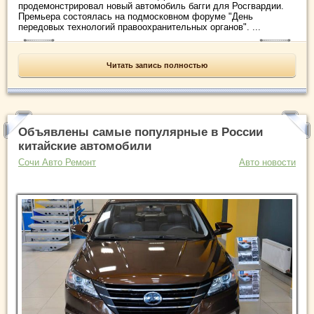
продемонстрировал новый автомобиль багги для Росгвардии.
Премьера состоялась на подмосковном форуме "День
передовых технологий правоохранительных органов". ...
Читать запись полностью
Объявлены самые популярные в России
китайские автомобили
Сочи Авто Ремонт
Авто новости