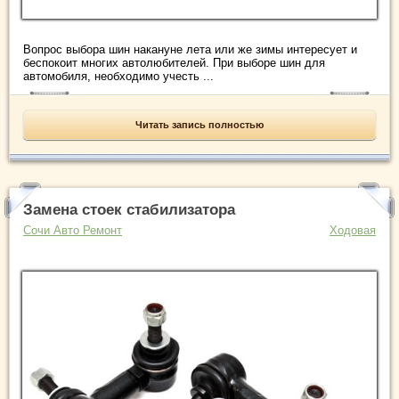
Вопрос выбора шин накануне лета или же зимы интересует и
беспокоит многих автолюбителей. При выборе шин для
автомобиля, необходимо учесть ...
Читать запись полностью
Замена стоек стабилизатора
Сочи Авто Ремонт
Ходовая