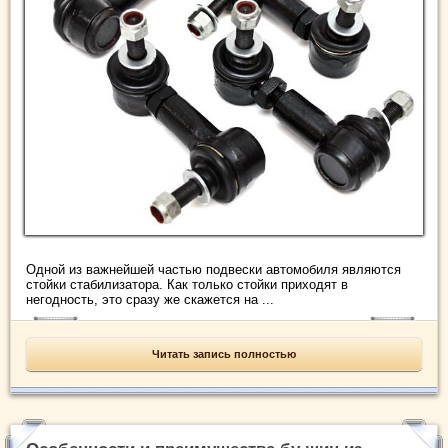
Одной из важнейшей частью подвески автомобиля являются
стойки стабилизатора. Как только стойки приходят в
негодность, это сразу же скажется на ...
Читать запись полностью