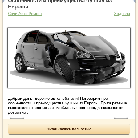
Особенности и преимущества бу шин из
Европы
Сочи Авто Ремонт
Ходовая
Добрый день, дорогие автолюбители! Поговорим про
особенности и преимущества бу шин из Европы. Приобретение
высококачественных автомобильных шин иногда оказывается
довольно ...
Читать запись полностью