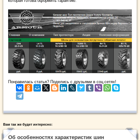
которая готова оформить гарантию.
Понравилась статья? Поделись с друзьями в соц.сетях!
Вам так же будет интересно:
Об особенностях характеристик шин