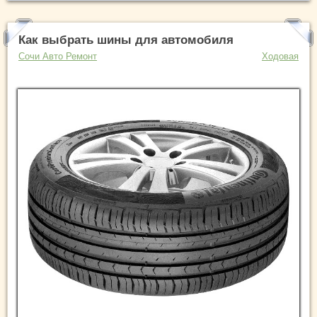
Как выбрать шины для автомобиля
Сочи Авто Ремонт
Ходовая