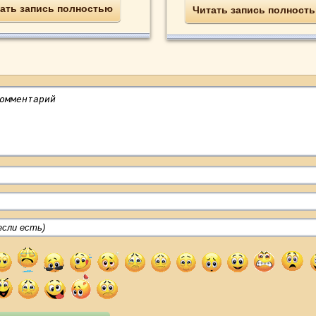
ать запись полностью
Читать запись полност