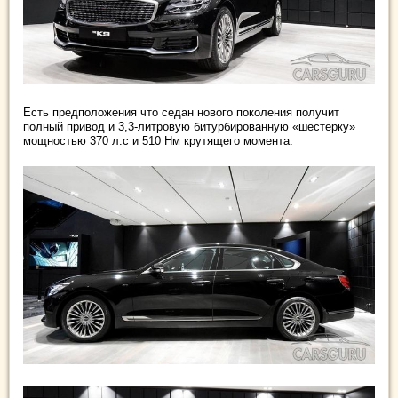
Есть предположения что седан нового поколения получит
полный привод и 3,3-литровую битурбированную «шестерку»
мощностью 370 л.с и 510 Нм крутящего момента.