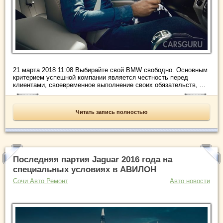
21 марта 2018 11:08 Выбирайте свой BMW свободно. Основным
критерием успешной компании является честность перед
клиентами, своевременное выполнение своих обязательств, ...
Читать запись полностью
Последняя партия Jaguar 2016 года на
специальных условиях в АВИЛОН
Сочи Авто Ремонт
Авто новости