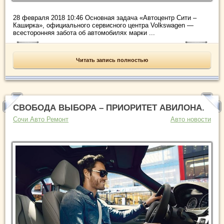
28 февраля 2018 10:46 Основная задача «Автоцентр Сити –
Каширка», официального сервисного центра Volkswagen —
всесторонняя забота об автомобилях марки ...
Читать запись полностью
СВОБОДА ВЫБОРА – ПРИОРИТЕТ АВИЛОНА.
Сочи Авто Ремонт
Авто новости