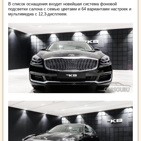
В список оснащения входит новейшая система фоновой
подсветки салона с семью цветами и 64 вариантами настроек и
мультимедиа с 12,3-дисплеем.