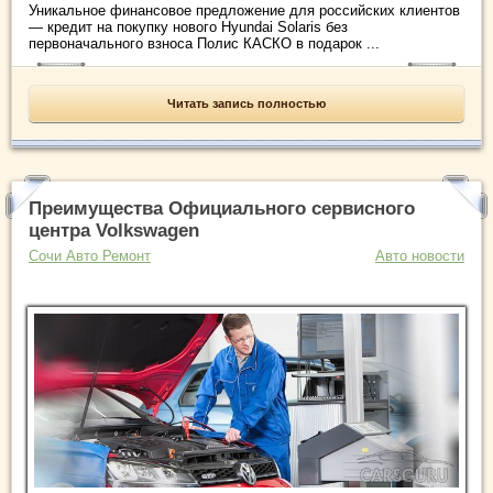
Уникальное финансовое предложение для российских клиентов
— кредит на покупку нового Hyundai Solaris без
первоначального взноса Полис КАСКО в подарок ...
Читать запись полностью
Преимущества Официального сервисного
центра Volkswagen
Сочи Авто Ремонт
Авто новости