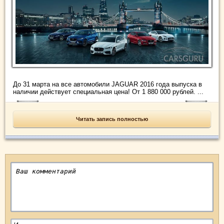
До 31 марта на все автомобили JAGUAR 2016 года выпуска в
наличии действует специальная цена! От 1 880 000 рублей. ...
Читать запись полностью