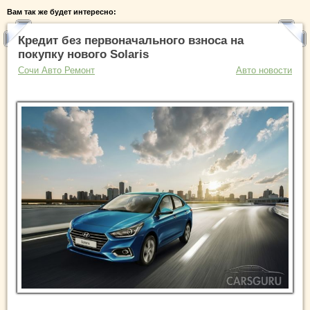
Вам так же будет интересно:
Кредит без первоначального взноса на
покупку нового Solaris
Сочи Авто Ремонт
Авто новости