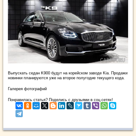
Выпускать седан K900 будут на корейском заводе Kia. Продажи
новинки планируются уже на второе полугодие текущего кода.
Галерея фотографий
Понравилась статья? Поделись с друзьями в соц.сетях!