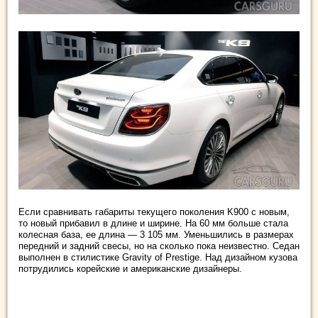
Если сравнивать габариты текущего поколения K900 с новым,
то новый прибавил в длине и ширине. На 60 мм больше стала
колесная база, ее длина — 3 105 мм. Уменьшились в размерах
передний и задний свесы, но на сколько пока неизвестно. Седан
выполнен в стилистике Gravity of Prestige. Над дизайном кузова
потрудились корейские и американские дизайнеры.