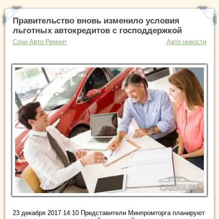
Правительство вновь изменило условия
льготных автокредитов с господдержкой
Сочи Авто Ремонт
Авто новости
23 декабря 2017 14:10 Представители Минпромторга планируют