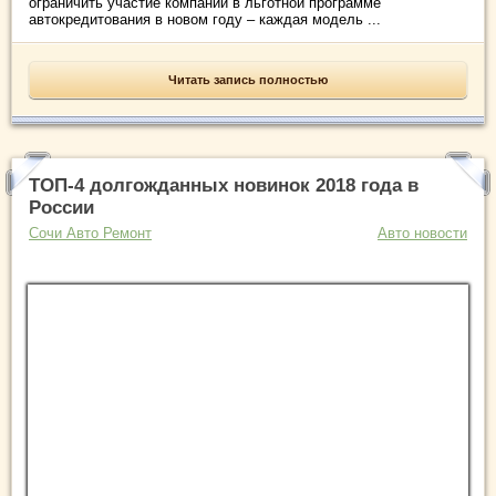
ограничить участие компаний в льготной программе
автокредитования в новом году – каждая модель ...
Читать запись полностью
ТОП-4 долгожданных новинок 2018 года в
России
Сочи Авто Ремонт
Авто новости