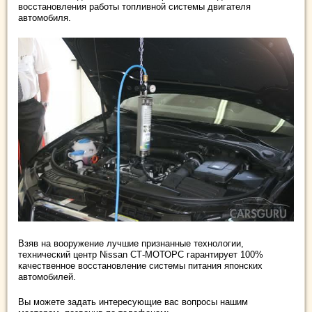
восстановления работы топливной системы двигателя
автомобиля.
Взяв на вооружение лучшие признанные технологии,
технический центр Nissan СТ-МОТОРС гарантирует 100%
качественное восстановление системы питания японских
автомобилей.
Вы можете задать интересующие вас вопросы нашим