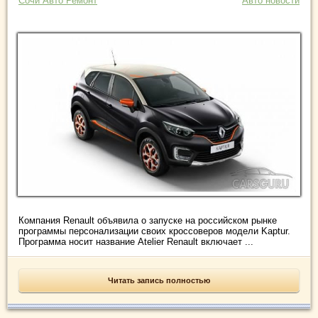
Сочи Авто Ремонт
Авто новости
Компания Renault объявила о запуске на российском рынке
программы персонализации своих кроссоверов модели Kaptur.
Программа носит название Atelier Renault включает ...
Читать запись полностью