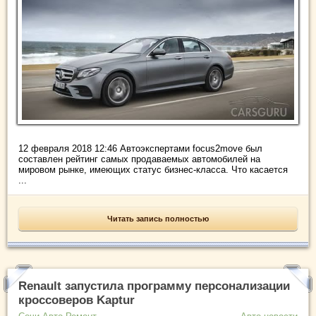
12 февраля 2018 12:46 Автоэкспертами focus2move был
составлен рейтинг самых продаваемых автомобилей на
мировом рынке, имеющих статус бизнес-класса. Что касается
...
Читать запись полностью
Renault запустила программу персонализации
кроссоверов Kaptur