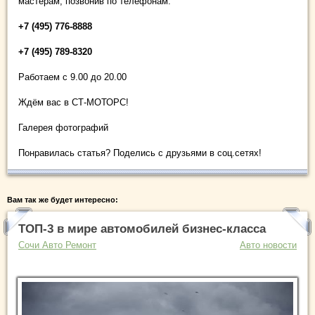
мастерам, позвонив по телефонам:
+7 (495) 776-8888
+7 (495) 789-8320
Работаем с 9.00 до 20.00
Ждём вас в СТ-МОТОРС!
Галерея фотографий
Понравилась статья? Поделись с друзьями в соц.сетях!
Вам так же будет интересно:
ТОП-3 в мире автомобилей бизнес-класса
Сочи Авто Ремонт
Авто новости