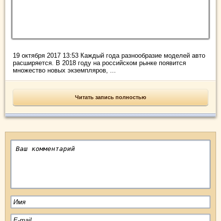
19 октября 2017 13:53 Каждый года разнообразие моделей авто
расширяется. В 2018 году на российском рынке появится
множество новых экземпляров, ...
Читать запись полностью