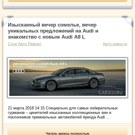
Изысканный вечер сомелье, вечер
уникальных предложений на Audi и
знакомство с новым Audi А8 L
Сочи Авто Ремонт
Авто новости
21 марта 2018 14:15 Специально для самых избирательных
гурманов – ценителей изысканных коллекционных вин и
поклонников премиальных автомобилей бренда Audi ...
Читать запись полностью