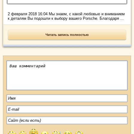
2 февраля 2018 16:04 Мы знаем, с какой любовью и вниманием
к деталям Вы подошли к выбору вашего Porsche. Благодаря ...
Читать запись полностью