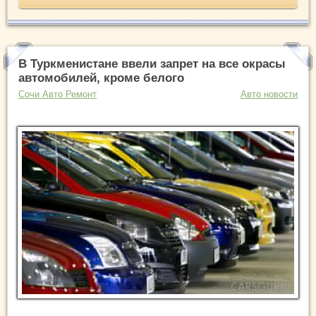
В Туркменистане ввели запрет на все окрасы
автомобилей, кроме белого
Сочи Авто Ремонт
Авто новости