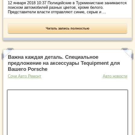
12 января 2018 10:37 Полицейские в Туркменистане занимаются
поиском автомобилей разных цветов, кроме белого.
Представители власти отправляют синие, серые и ...
Читать запись полностью
Важна каждая деталь. Специальное
предложение на аксессуары Tequipment для
Вашего Porsche
Сочи Авто Ремонт
Авто новости