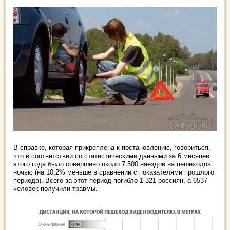
В справке, которая прикреплена к постановлению, говориться,
что в соответствии со статистическими данными за 6 месяцев
этого года было совершено около 7 500 наездов на пешеходов
ночью (на 10,2% меньше в сравнении с показателями прошлого
периода). Всего за этот период погибло 1 321 россиян, а 6537
человек получили травмы.