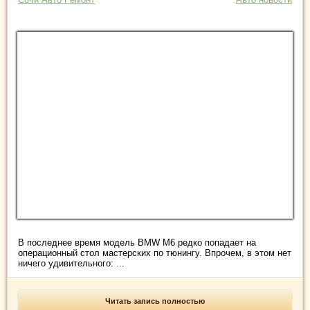
В последнее время модель BMW M6 редко попадает на
операционный стол мастерских по тюнингу. Впрочем, в этом нет
ничего удивительного: ...
Читать запись полностью