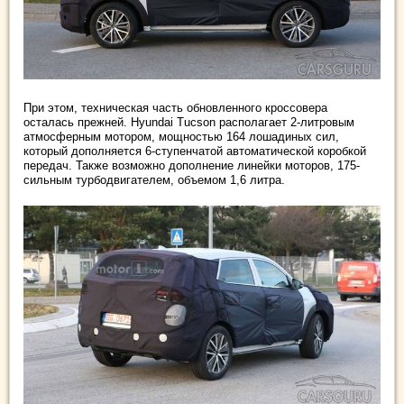
При этом, техническая часть обновленного кроссовера
осталась прежней. Hyundai Tucson располагает 2-литровым
атмосферным мотором, мощностью 164 лошадиных сил,
который дополняется 6-ступенчатой автоматической коробкой
передач. Также возможно дополнение линейки моторов, 175-
сильным турбодвигателем, объемом 1,6 литра.