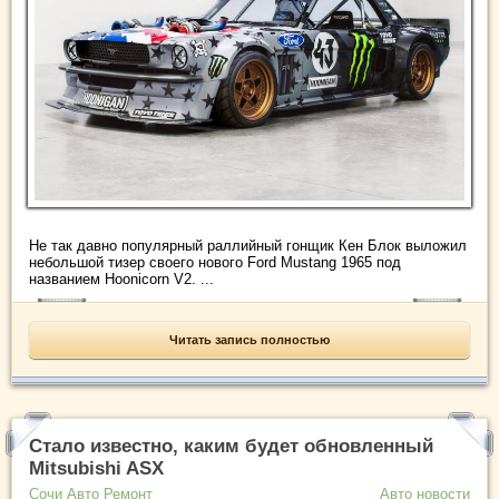
Не так давно популярный раллийный гонщик Кен Блок выложил
небольшой тизер своего нового Ford Mustang 1965 под
названием Hoonicorn V2. ...
Читать запись полностью
Стало известно, каким будет обновленный
Mitsubishi ASX
Сочи Авто Ремонт
Авто новости