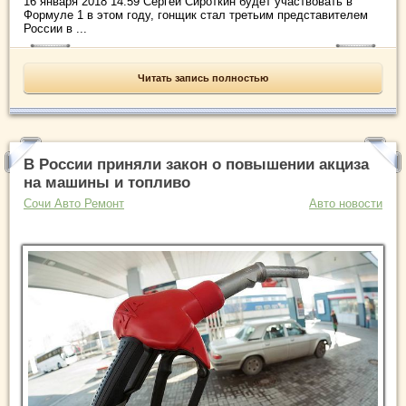
16 января 2018 14:59 Сергей Сироткин будет участвовать в
Формуле 1 в этом году, гонщик стал третьим представителем
России в ...
Читать запись полностью
В России приняли закон о повышении акциза
на машины и топливо
Сочи Авто Ремонт
Авто новости