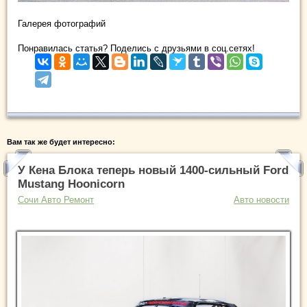
Галерея фотографий
Понравилась статья? Поделись с друзьями в соц.сетях!
Вам так же будет интересно:
У Кена Блока теперь новый 1400-сильный Ford
Mustang Hoonicorn
Сочи Авто Ремонт
Авто новости