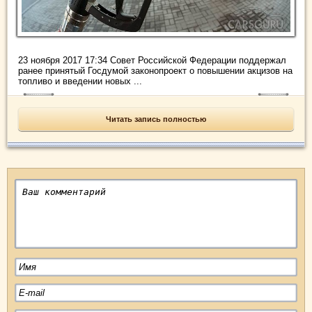
23 ноября 2017 17:34 Совет Российской Федерации поддержал
ранее принятый Госдумой законопроект о повышении акцизов на
топливо и введении новых ...
Читать запись полностью