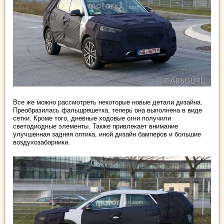
Все же можно рассмотреть некоторые новые детали дизайна.
Преобразилась фальшрешетка, теперь она выполнена в виде
сетки. Кроме того, дневные ходовые огни получили
светодиодные элементы. Также привлекает внимание
улучшенная задняя оптика, иной дизайн бамперов и большие
воздухозаборники.