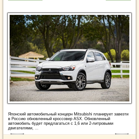
Японский автомобильный концерн Mitsubishi планирует завезти
в Россию обновленный кроссовер ASX. Обновленный
автомобиль будет предлагаться с 1,6 или 2-литровыми
двигателями, ...