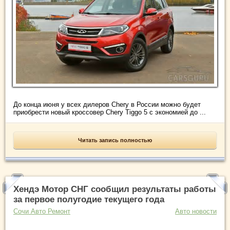
До конца июня у всех дилеров Chery в России можно будет
приобрести новый кроссовер Chery Tiggo 5 с экономией до ...
Читать запись полностью
Хендэ Мотор СНГ сообщил результаты работы
за первое полугодие текущего года
Сочи Авто Ремонт
Авто новости