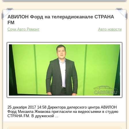
АВИЛОН Форд на телерадиоканале СТРАНА
FM
Сочи Авто Ремонт
Авто новости
25 декабря 2017 14:58 Директора дилерского центра АВИЛОН
Форд Михаила Жмакова пригласили на видеосъемки в студию
СТРАНА FM. В дружеской ...