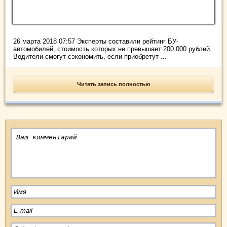
26 марта 2018 07:57 Эксперты составили рейтинг БУ-
автомобилей, стоимость которых не превышает 200 000 рублей.
Водители смогут сэкономить, если приобретут ...
Читать запись полностью