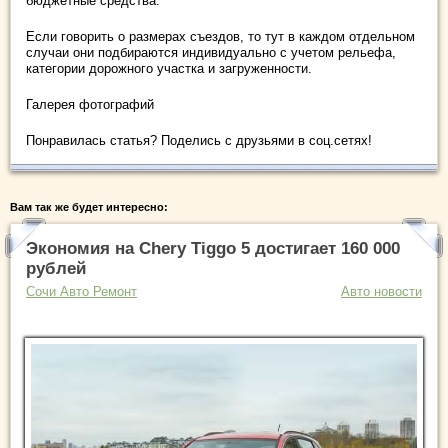
бюджетные средства.
Если говорить о размерах съездов, то тут в каждом отдельном
случаи они подбираются индивидуально с учетом рельефа,
категории дорожного участка и загруженности.
Галерея фотографий
Понравилась статья? Поделись с друзьями в соц.сетях!
Вам так же будет интересно:
Экономия на Chery Tiggo 5 достигает 160 000
рублей
Сочи Авто Ремонт
Авто новости