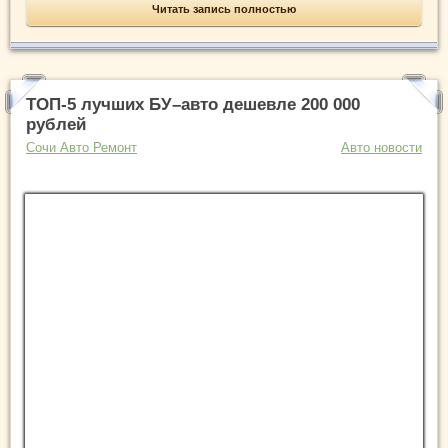
Читать запись полностью
ТОП-5 лучших БУ–авто дешевле 200 000
рублей
Сочи Авто Ремонт
Авто новости