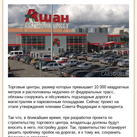
Торговые центры, размер которых превышает 10 000 квадратных
метров и расположены недалеко от федеральных трасс,
обязаны сооружать и обсуживать подъездные дороги к
магистралям и парковочным площадкам. Сейчас проект на
этапе утверждения членами Совета Федерации и президента.
Так что, в ближайшее время, при разработке проекта по
строительству торгового центра, владельцы должны будут
вносить в него, постройку дорог. Так, правительство планирует
решить проблему пробок на дорогах, и к тому же, сохранить