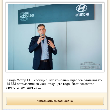
Хендэ Мотор СНГ сообщил, что компании удалось реализовать
14 673 автомобиля за июнь текущего года. Этот показатель
является лучшим за ...
Читать запись полностью