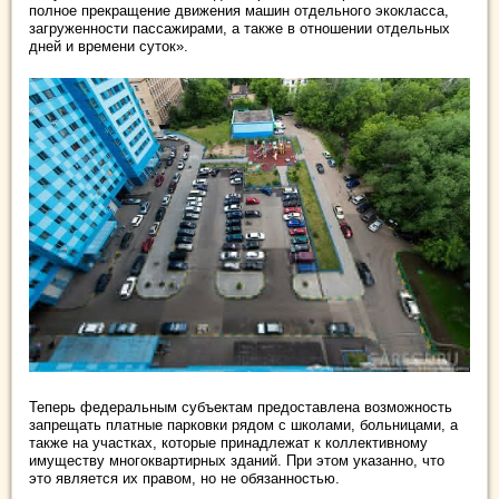
полное прекращение движения машин отдельного экокласса,
загруженности пассажирами, а также в отношении отдельных
дней и времени суток».
Теперь федеральным субъектам предоставлена возможность
запрещать платные парковки рядом с школами, больницами, а
также на участках, которые принадлежат к коллективному
имуществу многоквартирных зданий. При этом указанно, что
это является их правом, но не обязанностью.