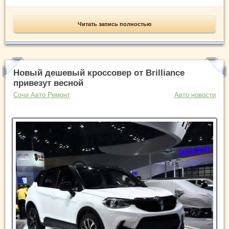
Читать запись полностью
Новый дешевый кроссовер от Brilliance
привезут весной
Сочи Авто Ремонт
Авто новости