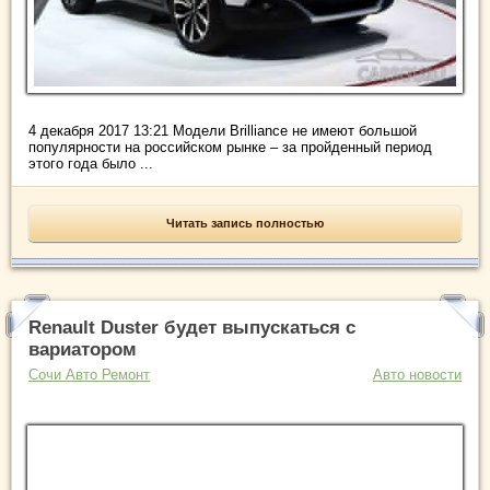
4 декабря 2017 13:21 Модели Brilliance не имеют большой
популярности на российском рынке – за пройденный период
этого года было ...
Читать запись полностью
Renault Duster будет выпускаться с
вариатором
Сочи Авто Ремонт
Авто новости