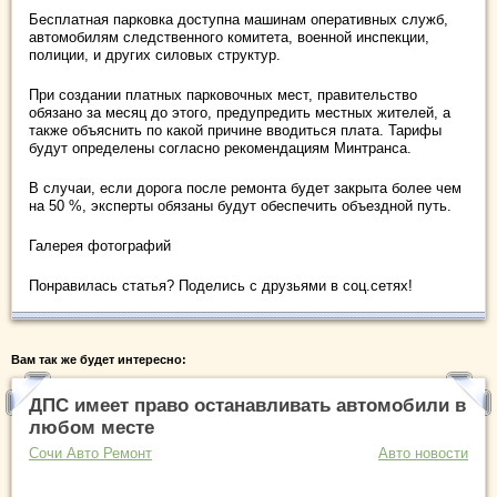
Бесплатная парковка доступна машинам оперативных служб,
автомобилям следственного комитета, военной инспекции,
полиции, и других силовых структур.
При создании платных парковочных мест, правительство
обязано за месяц до этого, предупредить местных жителей, а
также объяснить по какой причине вводиться плата. Тарифы
будут определены согласно рекомендациям Минтранса.
В случаи, если дорога после ремонта будет закрыта более чем
на 50 %, эксперты обязаны будут обеспечить объездной путь.
Галерея фотографий
Понравилась статья? Поделись с друзьями в соц.сетях!
Вам так же будет интересно:
ДПС имеет право останавливать автомобили в
любом месте
Сочи Авто Ремонт
Авто новости