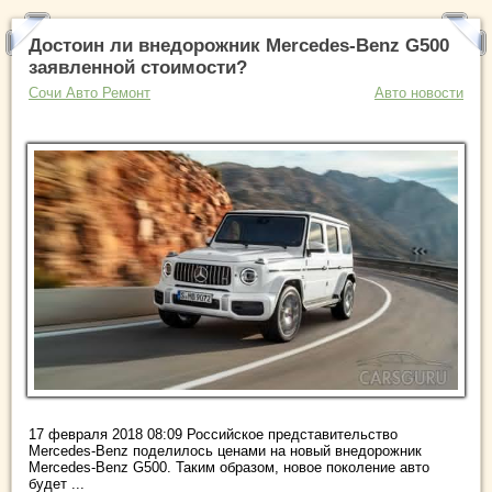
Достоин ли внедорожник Mercedes-Benz G500
заявленной стоимости?
Сочи Авто Ремонт
Авто новости
17 февраля 2018 08:09 Российское представительство
Mercedes-Benz поделилось ценами на новый внедорожник
Mercedes-Benz G500. Таким образом, новое поколение авто
будет ...