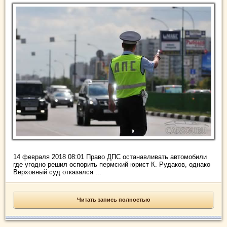
14 февраля 2018 08:01 Право ДПС останавливать автомобили
где угодно решил оспорить пермский юрист К. Рудаков, однако
Верховный суд отказался ...
Читать запись полностью