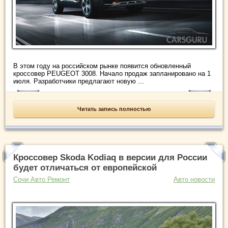
В этом году на российском рынке появится обновленный
кроссовер PEUGEOT 3008. Начало продаж запланировано на 1
июля. Разработчики предлагают новую ...
Читать запись полностью
Кроссовер Skoda Kodiaq в версии для России
будет отличаться от европейской
Сочи Авто Ремонт
Авто новости