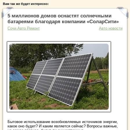
Вам так же будет интересно:
5 миллионов домов оснастят солнечными
батареями благодаря компании «СоларСити»
Сочи Авто Ремонт
Авто новости
Бытовое использование возобновляемых источников энергии,
какое оно будет? И каким является сейчас? Вопросы важные,