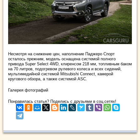
Несмотря на снижение цен, наполнение Паджеро Спорт
осталось прежним, модель оснащена системой полного
привода Super Select 4WD, клиренсом 218 мм, топливным баком
на 70 литров, подогревом рулевого колеса и всех сидений,
мультимедийной системой Mitsubishi Connect, камерой
кругового обзора, а также системой ASC.
Галерея фотографий
Понравилась статья? Поделись с друзьями в соц.сетях!