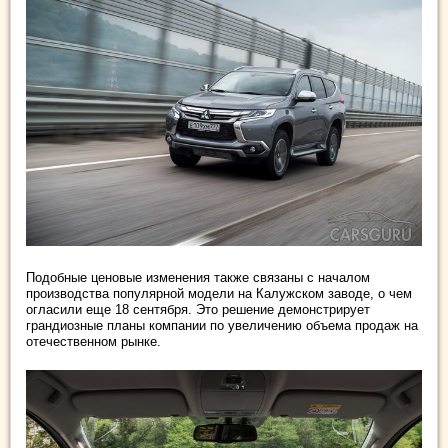
Подобные ценовые изменения также связаны с началом
производства популярной модели на Калужском заводе, о чем
огласили еще 18 сентября. Это решение демонстрирует
грандиозные планы компании по увеличению объема продаж на
отечественном рынке.