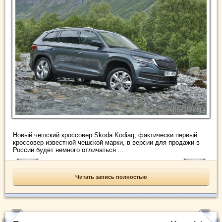
Новый чешский кроссовер Skoda Kodiaq, фактически первый
кроссовер известной чешской марки, в версии для продажи в
России будет немного отличаться ...
Читать запись полностью