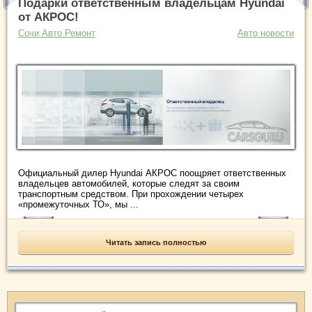
Подарки ответственным владельцам Hyundai
от АКРОС!
Сочи Авто Ремонт
Авто новости
Официальный дилер Hyundai АКРОС поощряет ответственных
владельцев автомобилей, которые следят за своим
транспортным средством. При прохождении четырех
«промежуточных ТО», мы ...
Читать запись полностью