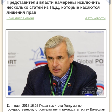
Представители власти намерены исключить
несколько статей из ПДД, которые касаются
лишения прав
Сочи Авто Ремонт
Авто новости
11 января 2018 16:26 Глава комитета Госдумы по
государственному строительству и законодательству Вячеслав