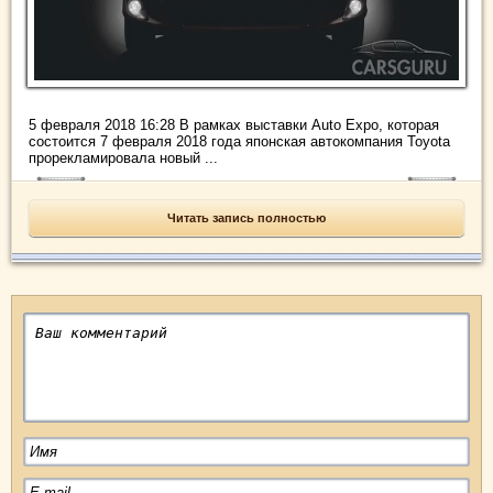
5 февраля 2018 16:28 В рамках выставки Auto Expo, которая
состоится 7 февраля 2018 года японская автокомпания Toyota
прорекламировала новый ...
Читать запись полностью