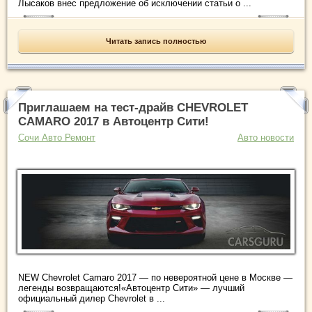
Лысаков внес предложение об исключении статьи о ...
Читать запись полностью
Приглашаем на тест-драйв CHEVROLET
CAMARO 2017 в Автоцентр Сити!
Сочи Авто Ремонт
Авто новости
NEW Chevrolet Camaro 2017 — по невероятной цене в Москве —
легенды возвращаются!«Автоцентр Сити» — лучший
официальный дилер Chevrolet в ...