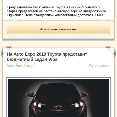
Представительство компании Toyota в России объявило о
старте предзаказов на рестайлинговую версию внедорожника
Highlander. Цена стандартной комплектации достигает 3 600 ...
Читать запись полностью
На Auto Expo 2018 Toyota представит
бюджетный седан Vios
Сочи Авто Ремонт
Авто новости