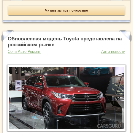
Читать запись полностью
Обновленная модель Toyota представлена на
российском рынке
Сочи Авто Ремонт
Авто новости