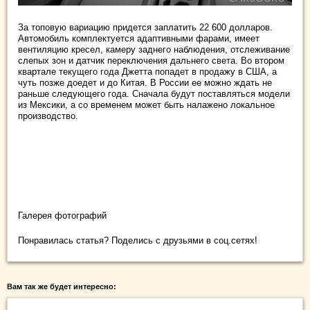
За топовую вариацию придется заплатить 22 600 долларов.
Автомобиль комплектуется адаптивными фарами, имеет
вентиляцию кресел, камеру заднего наблюдения, отслеживание
слепых зон и датчик переключения дальнего света. Во втором
квартале текущего года Джетта попадет в продажу в США, а
чуть позже доедет и до Китая. В России ее можно ждать не
раньше следующего года. Сначала будут поставляться модели
из Мексики, а со временем может быть налажено локальное
производство.
Галерея фотографий
Понравилась статья? Поделись с друзьями в соц.сетях!
Вам так же будет интересно: