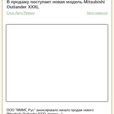
В продажу поступает новая модель Mitsubishi
Outlander XXXL
Сочи Авто Ремонт
Авто новости
ООО "МММС Рус" анонсировало начало продаж нового
Mitsubishi Outlander XXXL (далее…)