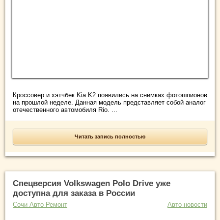
Кроссовер и хэтчбек Kia K2 появились на снимках фотошпионов
на прошлой неделе. Данная модель представляет собой аналог
отечественного автомобиля Rio. ...
Читать запись полностью
Спецверсия Volkswagen Polo Drive уже
доступна для заказа в России
Сочи Авто Ремонт
Авто новости