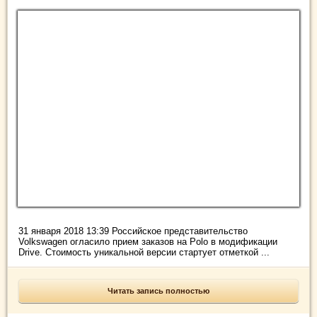
31 января 2018 13:39 Российское представительство
Volkswagen огласило прием заказов на Polo в модификации
Drive. Стоимость уникальной версии стартует отметкой ...
Читать запись полностью