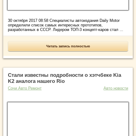
30 октября 2017 08:58 Специалисты автоиздания Daily Motor
определили список самых интересных прототипов,
разработанных в СССР. Лидером ТОП-3 концепт-каров стал ...
Читать запись полностью
Стали известны подробности о хэтчбеке Kia
K2 аналога нашего Rio
Сочи Авто Ремонт
Авто новости