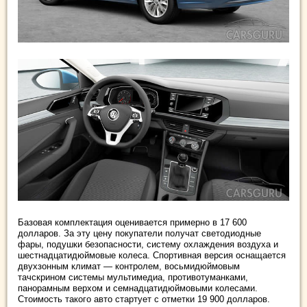
Базовая комплектация оценивается примерно в 17 600
долларов. За эту цену покупатели получат светодиодные
фары, подушки безопасности, систему охлаждения воздуха и
шестнадцатидюймовые колеса. Спортивная версия оснащается
двухзонным климат — контролем, восьмидюймовым
тачскрином системы мультимедиа, противотуманками,
панорамным верхом и семнадцатидюймовыми колесами.
Стоимость такого авто стартует с отметки 19 900 долларов.