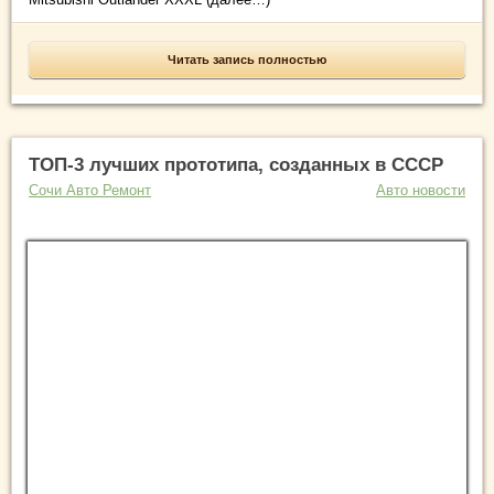
Читать запись полностью
ТОП-3 лучших прототипа, созданных в СССР
Сочи Авто Ремонт
Авто новости