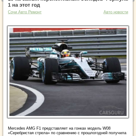
1 на этот год
Сочи Авто Ремонт
Авто новости
Mercedes AMG F1 представляет на гонках модель W08
«Серебристая стрела» по сравнению с прошлогодней получила