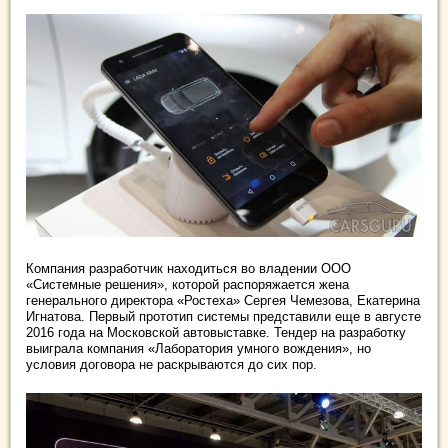
Компания разработчик находиться во владении ООО
«Системные решения», которой распоряжается жена
генерального директора «Ростеха» Сергея Чемезова, Екатерина
Игнатова. Первый прототип системы представили еще в августе
2016 года на Московской автовыставке. Тендер на разработку
выиграла компания «Лаборатория умного вождения», но
условия договора не раскрываются до сих пор.