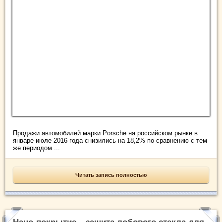
Продажи автомобилей марки Porsche на российском рынке в
январе-июле 2016 года снизились на 18,2% по сравнению с тем
же периодом ...
Читать запись полностью