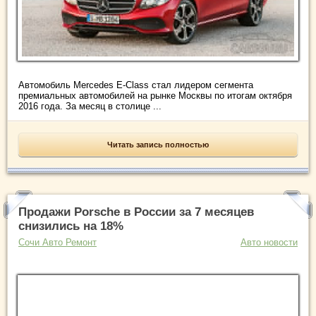
Автомобиль Mercedes E-Class стал лидером сегмента
премиальных автомобилей на рынке Москвы по итогам октября
2016 года. За месяц в столице ...
Читать запись полностью
Продажи Porsche в России за 7 месяцев
снизились на 18%
Сочи Авто Ремонт
Авто новости