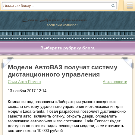
sochi-avto-remont.ru
Выберите рубрику блога
Модели АвтоВАЗ получат систему
дистанционного управления
Сочи Авто Ремонт
Авто новости
13 ноября 2017 12:14
Компания под названием «Лаборатория умного вождения»
создала систему удаленного управления и отслеживания для
модели Lada Granta. Новая разработка позволяет дистанционно
завести авто, включить оптику, открыть двери, определить
геолокацию автомобиля и его состояние. Lada Connect будет
доступна на высших видах оснащения модели, а ее стоимость
составит около 10 000 рублей.