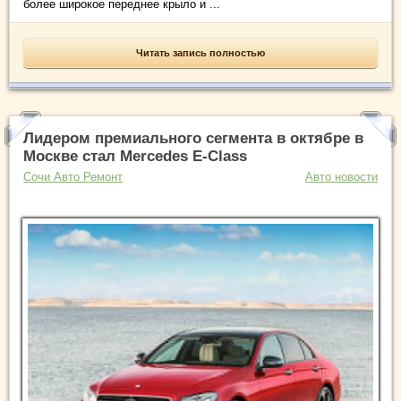
более широкое переднее крыло и ...
Читать запись полностью
Лидером премиального сегмента в октябре в
Москве стал Mercedes E-Class
Сочи Авто Ремонт
Авто новости