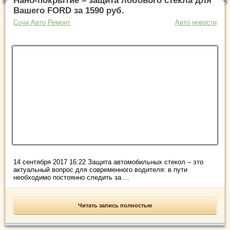
Нано-покрытие – защита лобового стекла для
Вашего FORD за 1590 руб.
Сочи Авто Ремонт
Авто новости
14 сентября 2017 16:22 Защита автомобильных стекол – это
актуальный вопрос для современного водителя: в пути
необходимо постоянно следить за ...
Читать запись полностью