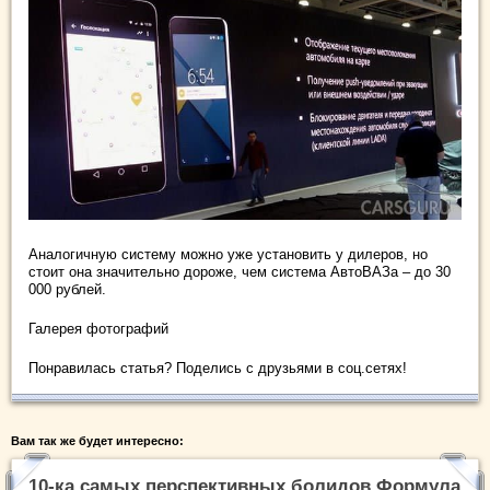
Аналогичную систему можно уже установить у дилеров, но
стоит она значительно дороже, чем система АвтоВАЗа – до 30
000 рублей.
Галерея фотографий
Понравилась статья? Поделись с друзьями в соц.сетях!
Вам так же будет интересно:
10-ка самых перспективных болидов Формула