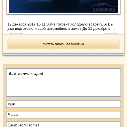
12 декабря 2017 16:11 Зима готовит холодную встречу. А Вы
уже подготовили свой автомобиль к зиме? До 31 декабря в ...
Читать запись полностью