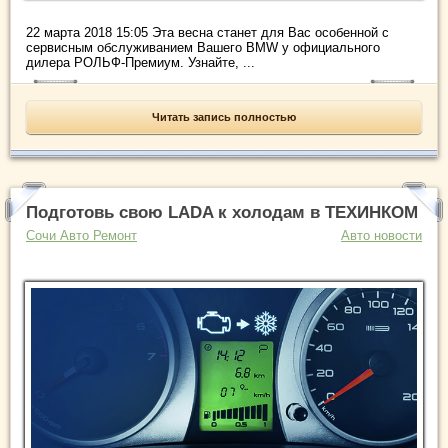
22 марта 2018 15:05 Эта весна станет для Вас особенной с
сервисным обслуживанием Вашего BMW у официального
дилера РОЛЬФ-Премиум. Узнайте, ...
Читать запись полностью
Подготовь свою LADA к холодам в ТЕХИНКОМ
Сочи Авто Ремонт
Авто новости