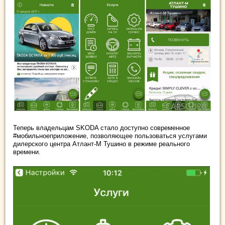
Теперь владельцам SKODA стало доступно современное
#мобильноеприложение, позволяющее пользоваться услугами
дилерского центра Атлант-М Тушино в режиме реального
времени.