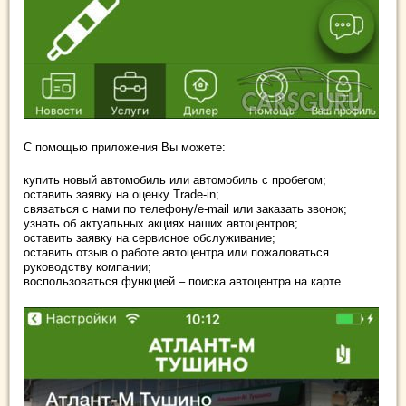
С помощью приложения Вы можете:
купить новый автомобиль или автомобиль с пробегом;
оставить заявку на оценку Trade-in;
связаться с нами по телефону/e-mail или заказать звонок;
узнать об актуальных акциях наших автоцентров;
оставить заявку на сервисное обслуживание;
оставить отзыв о работе автоцентра или пожаловаться
руководству компании;
воспользоваться функцией – поиска автоцентра на карте.