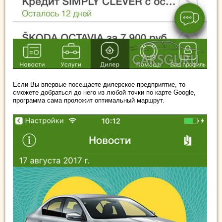
Если Вы впервые посещаете дилерское предприятие, то
сможете добраться до него из любой точки по карте Google,
программа сама проложит оптимальный маршрут.