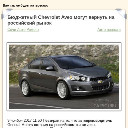
Вам так же будет интересно:
Бюджетный Chevrolet Aveo могут вернуть на
российский рынок
Сочи Авто Ремонт
Авто новости
9 ноября 2017 11:50 Невзирая на то, что автопроизводитель
General Motors оставил на российском рынке лишь