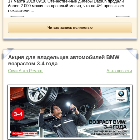
17 марта 2018 09:10 Отечественные дилеры Datsun продали
более 2 000 машин за прошлый месяц, что на 4% превышает
показатели ...
Читать запись полностью
Акция для владельцев автомобилей BMW
возрастом 3-4 года.
Сочи Авто Ремонт
Авто новости