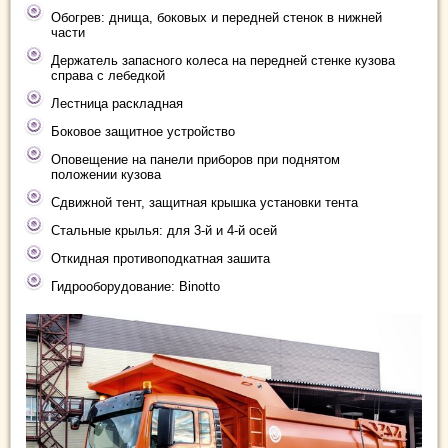
Обогрев: днища, боковых и передней стенок в нижней
части
Держатель запасного колеса на передней стенке кузова
справа с лебедкой
Лестница раскладная
Боковое защитное устройство
Оповещение на панели приборов при поднятом
положении кузова
Сдвижной тент, защитная крышка установки тента
Стальные крылья: для 3-й и 4-й осей
Откидная противоподкатная зашита
Гидрооборудование: Binotto