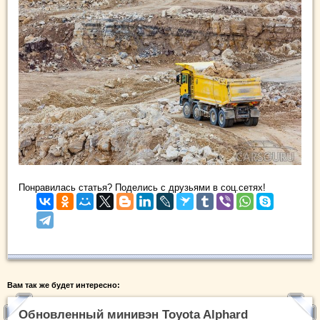
Понравилась статья? Поделись с друзьями в соц.сетях!
Вам так же будет интересно:
Обновленный минивэн Toyota Alphard