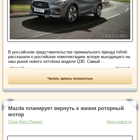
В российском представительстве премиального бренда Infiniti
рассказали о российских комплектациях вскоре выходящего на
наш рынок нового хетчбэка модели Q30. Самый ...
Читать запись полностью
Mazda планирует вернуть к жизни роторный
мотор
Сочи Авто Ремонт
Авто новости