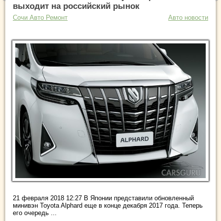
выходит на российский рынок
Сочи Авто Ремонт
Авто новости
21 февраля 2018 12:27 В Японии представили обновленный
минивэн Toyota Alphard еще в конце декабря 2017 года. Теперь
его очередь ...