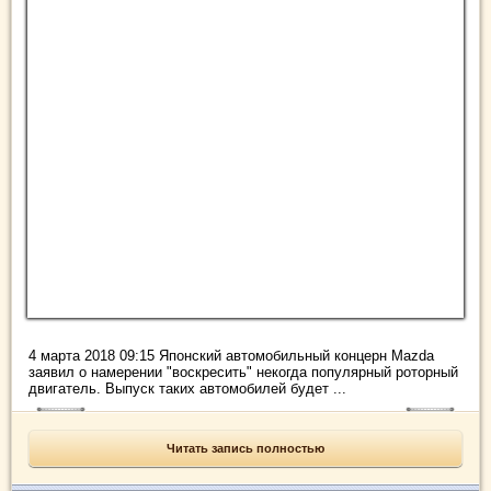
4 марта 2018 09:15 Японский автомобильный концерн Mazda
заявил о намерении "воскресить" некогда популярный роторный
двигатель. Выпуск таких автомобилей будет ...
Читать запись полностью