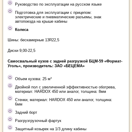
Руководство по эксплуатации на русском языке
Подготовка для эксплуатации с прицепом:
электрические и пневматические разъемы, знак
автопоезда на крыше кабины
Колеса
Шины: бескамерные 13R22,5
Диски 9,00-22,5
Самосвальный кузов с задней разгрузкой БЦМ-59 «Формат-
Уголь», производитель: ЗАО «БЕЦЕМА»
Объем кузова: 25 м³
Двойной пол с увеличенной эффективностью обогрева,
материал: HARDOX 450 или аналог, толщина: 8мм
Стенки, материал: HARDOX 450 или аналог, толщина:
6мм
Задний борт
Разгрузгрузочный фартук
Защитный козырек на 1/3 длину кабины