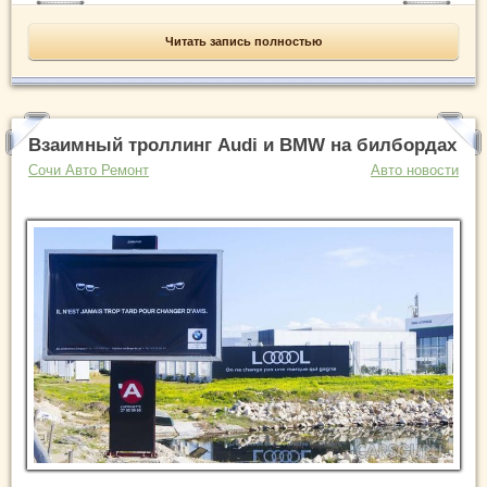
Читать запись полностью
Взаимный троллинг Audi и BMW на билбордах
Сочи Авто Ремонт
Авто новости