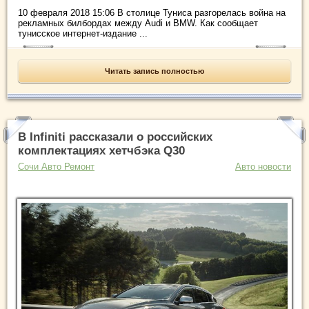
10 февраля 2018 15:06 В столице Туниса разгорелась война на
рекламных билбордах между Audi и BMW. Как сообщает
тунисское интернет-издание ...
Читать запись полностью
В Infiniti рассказали о российских
комплектациях хетчбэка Q30
Сочи Авто Ремонт
Авто новости