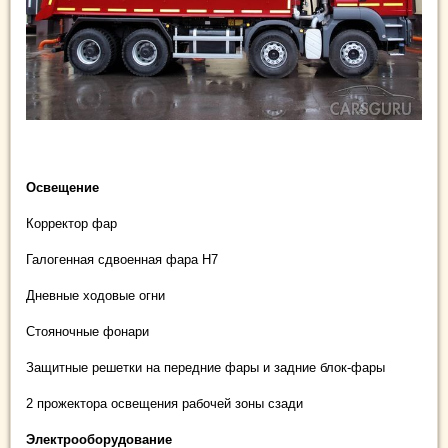
Освещение
Корректор фар
Галогенная сдвоенная фара Н7
Дневные ходовые огни
Стояночные фонари
Защитные решетки на передние фары и задние блок-фары
2 прожектора освещения рабочей зоны сзади
Электрооборудование