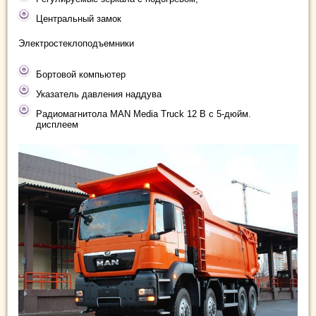
Центральный замок
Электростеклоподъемники
Бортовой компьютер
Указатель давления наддува
Радиомагнитола MAN Media Truck 12 В c 5-дюйм.
дисплеем