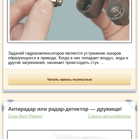
Задачей гидрокомпенсаторов является устранение зазоров
образующихся в приводе. Когда в них попадает воздух, вода и
другие загрязнения, начинает происходить стук ...
Читать запись полностью
Антирадар или радар-детектор — дружище!
Сочи Авто Ремонт
Советы автолюбителю