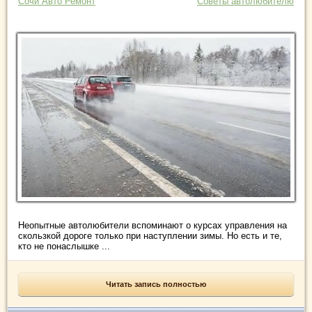
Сочи Авто Ремонт
Советы автолюбителю
Неопытные автолюбители вспоминают о курсах управления на
скользкой дороге только при наступлении зимы. Но есть и те,
кто не понаслышке ...
Читать запись полностью