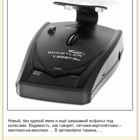
Новый, без единой ямки и ещё шершавый асфальт под
колёсами. Видимость, как говорят, лётчики-вертолётчики –
миллион-на-миллион … В автомобиле тишина, ...