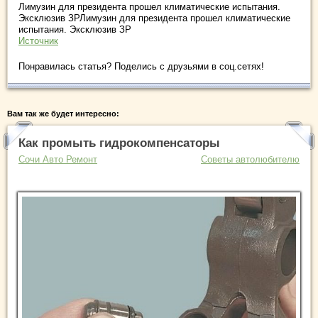
Лимузин для президента прошел климатические испытания.
Эксклюзив ЗРЛимузин для президента прошел климатические
испытания. Эксклюзив ЗР
Источник
Понравилась статья? Поделись с друзьями в соц.сетях!
Вам так же будет интересно:
Как промыть гидрокомпенсаторы
Сочи Авто Ремонт
Советы автолюбителю