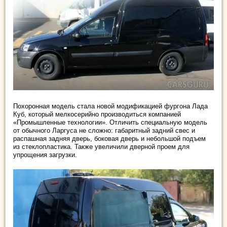
Похоронная модель стала новой модификацией фургона Лада
Куб, который мелкосерийно производиться компанией
«Промышленные технологии». Отличить специальную модель
от обычного Ларгуса не сложно: габаритный задний свес и
распашная задняя дверь, боковая дверь и небольшой подъем
из стеклопластика. Также увеличили дверной проем для
упрощения загрузки.