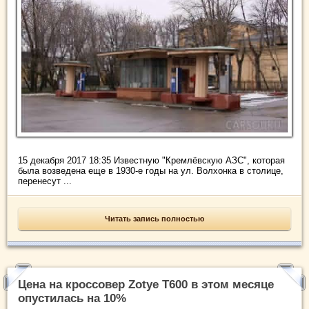
15 декабря 2017 18:35 Известную "Кремлёвскую АЗС", которая
была возведена еще в 1930-е годы на ул. Волхонка в столице,
перенесут ...
Читать запись полностью
Цена на кроссовер Zotye T600 в этом месяце
опустилась на 10%