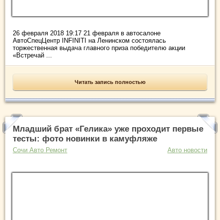
26 февраля 2018 19:17 21 февраля в автосалоне
АвтоСпецЦентр INFINITI на Ленинском состоялась
торжественная выдача главного приза победителю акции
«Встречай ...
Читать запись полностью
Младший брат «Гелика» уже проходит первые
тесты: фото новинки в камуфляже
Сочи Авто Ремонт
Авто новости