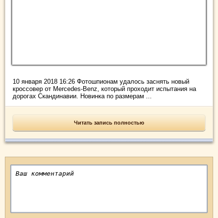
10 января 2018 16:26 Фотошпионам удалось заснять новый
кроссовер от Mercedes-Benz, который проходит испытания на
дорогах Скандинавии. Новинка по размерам ...
Читать запись полностью