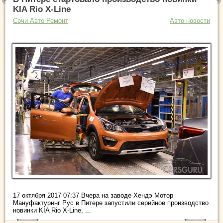
KIA Rio X-Line
Сочи Авто Ремонт
Авто новости
17 октября 2017 07:37 Вчера на заводе Хендэ Мотор
Мануфактуринг Рус в Питере запустили серийное производство
новинки KIA Rio X-Line, ...