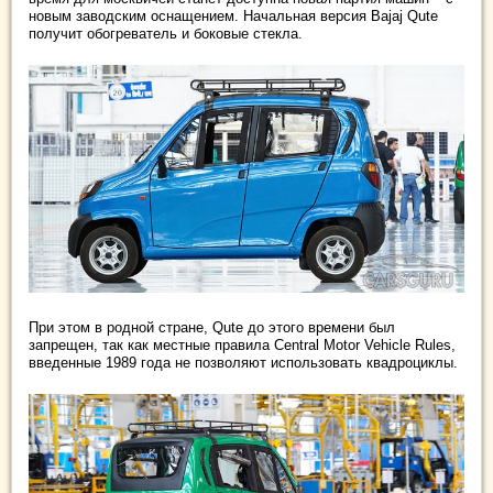
новым заводским оснащением. Начальная версия Bajaj Qute
получит обогреватель и боковые стекла.
При этом в родной стране, Qute до этого времени был
запрещен, так как местные правила Central Motor Vehicle Rules,
введенные 1989 года не позволяют использовать квадроциклы.