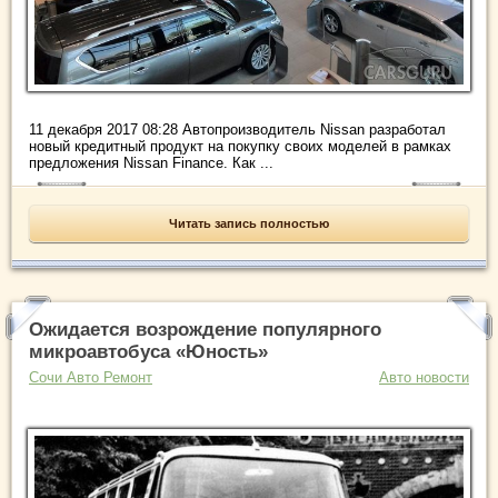
11 декабря 2017 08:28 Автопроизводитель Nissan разработал
новый кредитный продукт на покупку своих моделей в рамках
предложения Nissan Finance. Как ...
Читать запись полностью
Ожидается возрождение популярного
микроавтобуса «Юность»
Сочи Авто Ремонт
Авто новости