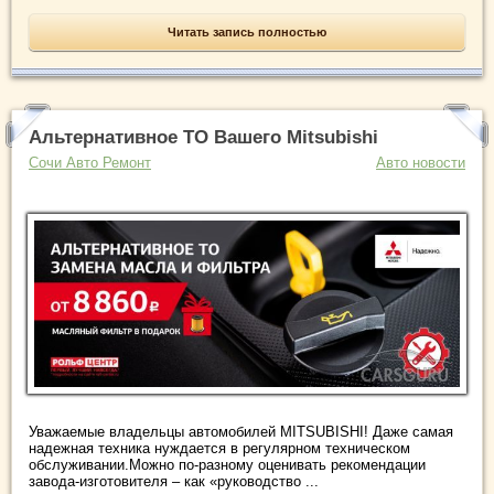
Читать запись полностью
Альтернативное ТО Вашего Mitsubishi
Сочи Авто Ремонт
Авто новости
Уважаемые владельцы автомобилей MITSUBISHI! Даже самая
надежная техника нуждается в регулярном техническом
обслуживании.Можно по-разному оценивать рекомендации
завода-изготовителя – как «руководство ...