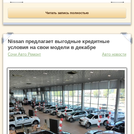
Читать запись полностью
Nissan предлагает выгодные кредитные
условия на свои модели в декабре
Сочи Авто Ремонт
Авто новости