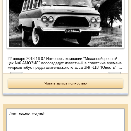
22 января 2018 16:07 Инженеры компании "Механосборочный
цех №6 АМОЗИЛ" воссоздадут известный в советские времена
микроавтобус представительского класса ЗИЛ-118 "Юность". ...
Читать запись полностью