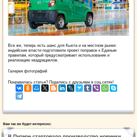
Все же, теперь есть шанс для Кьюта и на местном рынке:
индийские власти подготовили проект поправок к Единым
правилам, который предусматривает использование и
реализацию квадрациклов.
Галерея фотографий
Понравилась статья? Поделись с друзьями в соц.сетях!
Вам так же будет интересно:
В Питере стартовало производство новинки