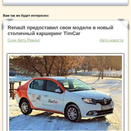
Вам так же будет интересно:
Renault предоставил свои модели в новый
столичный каршеринг TimCar
Сочи Авто Ремонт
Авто новости