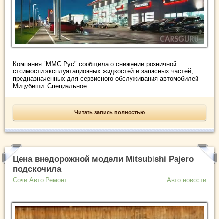
Компания "ММС Рус" сообщила о снижении розничной
стоимости эксплуатационных жидкостей и запасных частей,
предназначенных для сервисного обслуживания автомобилей
Мицубиши. Специальное ...
Читать запись полностью
Цена внедорожной модели Mitsubishi Pajero
подскочила
Сочи Авто Ремонт
Авто новости