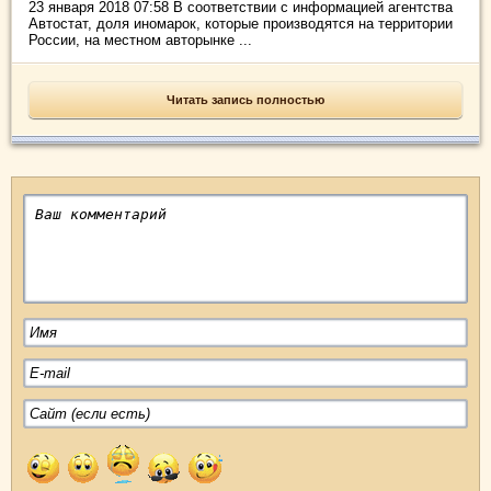
23 января 2018 07:58 В соответствии с информацией агентства
Автостат, доля иномарок, которые производятся на территории
России, на местном авторынке ...
Читать запись полностью