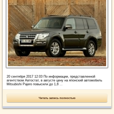
20 сентября 2017 12:03 По информации, представленной
агентством Автостат, в августе цену на японский автомобиль
Mitsubishi Pajero повысили до 1,8 ...
Читать запись полностью