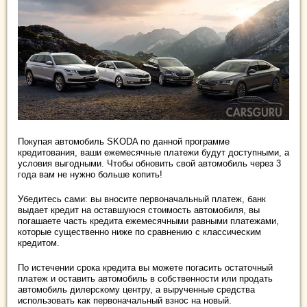
Покупая автомобиль SKODA по данной программе
кредитования, ваши ежемесячные платежи будут доступными, а
условия выгодными. Чтобы обновить свой автомобиль через 3
года вам не нужно больше копить!
Убедитесь сами: вы вносите первоначальный платеж, банк
выдает кредит на оставшуюся стоимость автомобиля, вы
погашаете часть кредита ежемесячными равными платежами,
которые существенно ниже по сравнению с классическим
кредитом.
По истечении срока кредита вы можете погасить остаточный
платеж и оставить автомобиль в собственности или продать
автомобиль дилерскому центру, а вырученные средства
использовать как первоначальный взнос на новый.