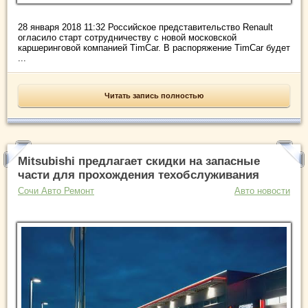
28 января 2018 11:32 Российское представительство Renault
огласило старт сотрудничеству с новой московской
каршеринговой компанией TimCar. В распоряжение TimCar будет
...
Читать запись полностью
Mitsubishi предлагает скидки на запасные
части для прохождения техобслуживания
Сочи Авто Ремонт
Авто новости