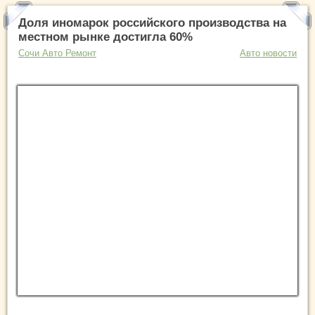
Доля иномарок российского производства на
местном рынке достигла 60%
Сочи Авто Ремонт
Авто новости