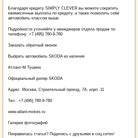
Благодаря кредиту SIMPLY CLEVER вы можете сократить
ежемесячные выплаты по кредиту, а также позволить себе
автомобиль классом выше.
Подробности уточняйте у менеджеров отдела продаж по
телефону: +7 (495) 780-9-780
Заказать обратный звонок
Выбрать автомобиль SKODA из наличия
Атлант-М Тушино
Официальный дилер SKODA
Адрес: Москва, Строительный проезд, 7А, корп. 11
Тел.: +7 (495) 780-9-780
www.atlant-motors.ru
Галерея фотографий
Понравилась статья? Поделись с друзьями в соц.сетях!