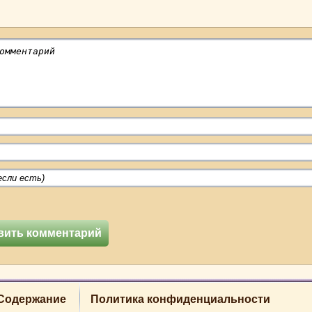
Содержание
Политика конфиденциальности