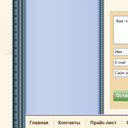
Главная
Контакты
Прайс-лист