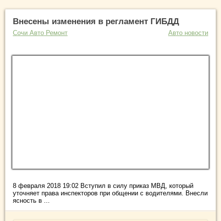
Внесены изменения в регламент ГИБДД
Сочи Авто Ремонт
Авто новости
8 февраля 2018 19:02 Вступил в силу приказ МВД, который
уточняет права инспекторов при общении с водителями. Внесли
ясность в ...