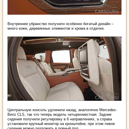
Внутреннее убранство получило особенно богатый дизайн –
много кожи, деревянных элементов и хрома в отделке.
Центральную консоль удлинили назад, аналогично Mercedes-
Benz CLS, так что теперь модель четырехместная. Задние
сидения получили регулировку в 6 направлениях, а справа
установили крупный монитор на кронштейне, при этом левое
сидение можно разложить в ровный пол.