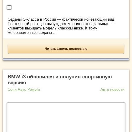
Седаны С-класса в России — фактически исчезающий вид.
Постоянный рост цен вынуждает многих потенциальных
клиентов выбирать модель классом ниже. К тому
же современные седаны ...
Читать запись полностью
BMW i3 обновился и получил спортивную
версию
Сочи Авто Ремонт
Авто новости