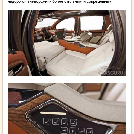
недорогой внедорожник более стильным и современным.