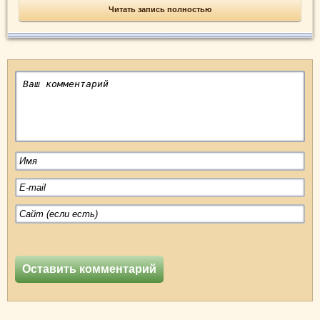
Читать запись полностью