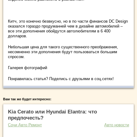
Китч, это конечно безвкусно, но в по части финансов DC Design
оказался гораздо продуманней чем в дизайне автомобилей –
все эти дополнения обойдутся автолюбителям в 6 400
долларов.
Небольшая цена для такого существенного преображения,
несомненно эти дополнения будут пользоваться большим
спросом.
Галерея фотографий
Понравилась статья? Поделись с друзьями в соц.сетях!
Вам так же будет интересно:
Kia Cerato или Hyundai Elantra: что
предпочесть?
Сочи Авто Ремонт
Авто новости