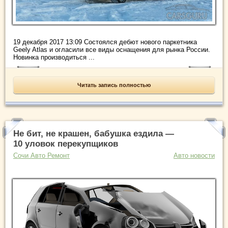
19 декабря 2017 13:09 Состоялся дебют нового паркетника
Geely Atlas и огласили все виды оснащения для рынка России.
Новинка производиться ...
Читать запись полностью
Не бит, не крашен, бабушка ездила —
10 уловок перекупщиков
Сочи Авто Ремонт
Авто новости