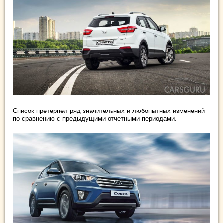
Список претерпел ряд значительных и любопытных изменений
по сравнению с
предыдущими отчетными периодами.