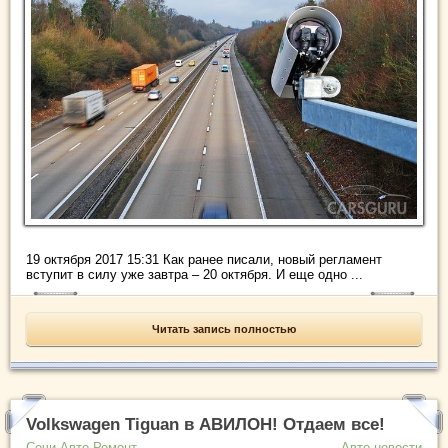
19 октября 2017 15:31 Как ранее писали, новый регламент
вступит в силу уже завтра – 20 октября. И еще одно ...
Читать запись полностью
Volkswagen Tiguan в АВИЛОН! Отдаем все!
Сочи Авто Ремонт
Авто новости