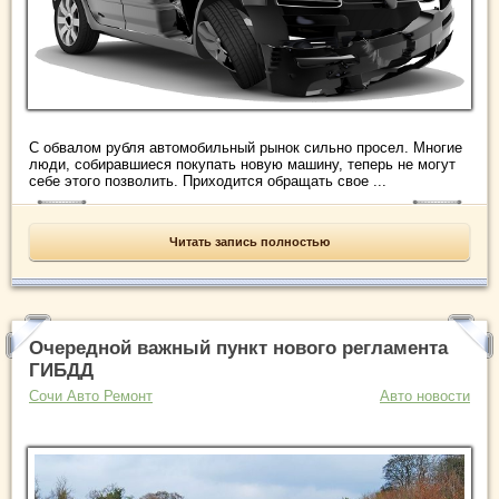
С обвалом рубля автомобильный рынок сильно просел. Многие
люди, собиравшиеся покупать новую машину, теперь не могут
себе этого позволить. Приходится обращать свое ...
Читать запись полностью
Очередной важный пункт нового регламента
ГИБДД
Сочи Авто Ремонт
Авто новости