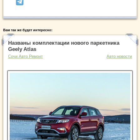
Вам так же будет интересно:
Названы комплектации нового паркетника
Geely Atlas
Сочи Авто Ремонт
Авто новости