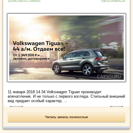
11 января 2018 14:34 Volkswagen Tiguan производит
впечатление. И не только с первого взгляда. Стильный внешний
вид придает особый характер, ...
Читать запись полностью