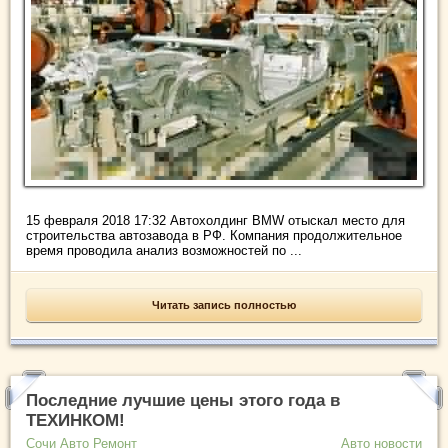
15 февраля 2018 17:32 Автохолдинг BMW отыскал место для
строительства автозавода в РФ. Компания продолжительное
время проводила анализ возможностей по ...
Читать запись полностью
Последние лучшие цены этого года в
ТЕХИНКОМ!
Сочи Авто Ремонт
Авто новости