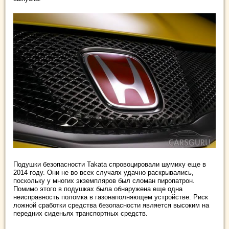
Подушки безопасности Takata спровоцировали шумиху еще в
2014 году. Они не во всех случаях удачно раскрывались,
поскольку у многих экземпляров был сломан пиропатрон.
Помимо этого в подушках была обнаружена еще одна
неисправность поломка в газонаполняющем устройстве. Риск
ложной сработки средства безопасности является высоким на
передних сиденьях транспортных средств.