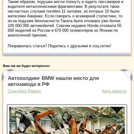
Таким образом, подушки могли лопнуть и задеть пассажиров и
водителя металлическими фрагментами. В результате таких
несчастных случаев погибло 11 человек, из которых 10 были
жителями Америки. Если говорить о всемирной статистике, то
из-за подушек безопасности Таката было отозвано уже более
100 000 000 автомобилей. Совсем недавно Honda отозвала 55
600 моделей из России и 670 000 экземпляров из Японии по
аналогичной причине.
Понравилась статья? Поделись с друзьями в соц.сетях!
Вам так же будет интересно:
Автохолдинг BMW нашли место для
автозавода в РФ
Сочи Авто Ремонт
Авто новости