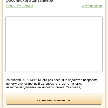
российского дизайнера
Сочи Авто Ремонт
Авто новости
28 января 2018 13:16 Много раз россияне задаются вопросом,
почему отечественный автопром отстает от многих
автопроизводителей на мировом рынке. Учитывая, ...
Читать запись полностью