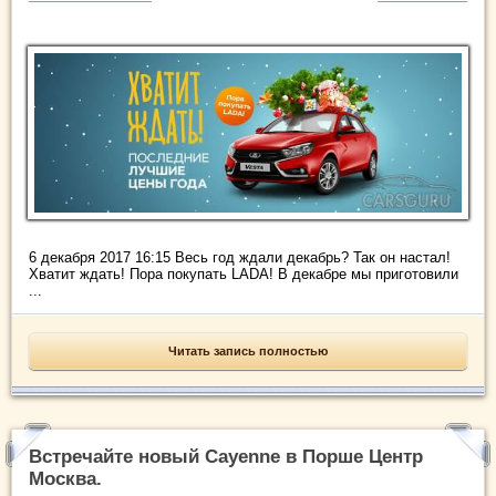
6 декабря 2017 16:15 Весь год ждали декабрь? Так он настал!
Хватит ждать! Пора покупать LADA! В декабре мы приготовили
...
Читать запись полностью
Встречайте новый Cayenne в Порше Центр
Москва.