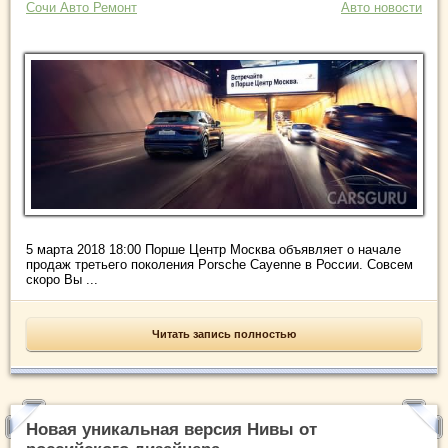
Сочи Авто Ремонт
Авто новости
5 марта 2018 18:00 Порше Центр Москва объявляет о начале
продаж третьего поколения Porsche Cayenne в России. Совсем
скоро Вы ...
Читать запись полностью
Новая уникальная версия Нивы от