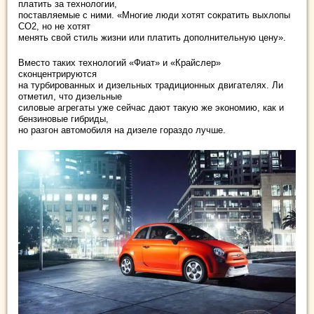
платить за технологии,
поставляемые с ними. «Многие люди хотят сократить выхлопы
CO2, но не хотят
менять свой стиль жизни или платить дополнительную цену».
Вместо таких технологий «Фиат» и «Крайслер»
сконцентрируются
на турбированных и дизельных традиционных двигателях. Ли
отметил, что дизельные
силовые агрегаты уже сейчас дают такую же экономию, как и
бензиновые гибриды,
но разгон автомобиля на дизеле гораздо лучше.