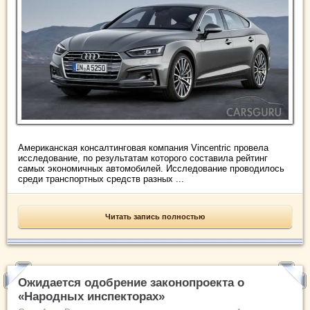
Американская консалтинговая компания Vincentric провела
исследование, по результатам которого составила рейтинг
самых экономичных автомобилей. Исследование проводилось
среди транспортных средств разных ...
Читать запись полностью
Ожидается одобрение законопроекта о
«Народных инспекторах»