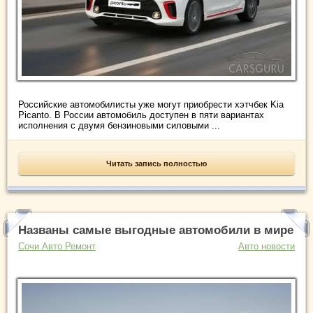
Российские автомобилисты уже могут приобрести хэтчбек Kia
Picanto. В России автомобиль доступен в пяти вариантах
исполнения с двумя бензиновыми силовыми ...
Читать запись полностью
Названы самые выгодные автомобили в мире
Сочи Авто Ремонт
Авто новости