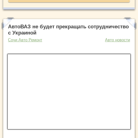
АвтоВАЗ не будет прекращать сотрудничество
с Украиной
Сочи Авто Ремонт
Авто новости