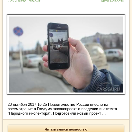
Сочи Авто Ремонт
Авто новости
20 октября 2017 16:25 Правительство России внесло на
рассмотрение в Госдуму законопроект о введении института
"Народного инспектора". Подготовили новый проект ...
Читать запись полностью