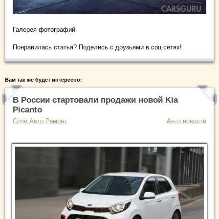
Галерея фотографий
Понравилась статья? Поделись с друзьями в соц.сетях!
Вам так же будет интересно:
В России стартовали продажи новой Kia
Picanto
Сочи Авто Ремонт
Авто новости