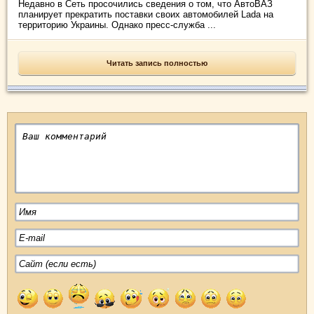
Недавно в Сеть просочились сведения о том, что АвтоВАЗ
планирует прекратить поставки своих автомобилей Lada на
территорию Украины. Однако пресс-служба ...
Читать запись полностью