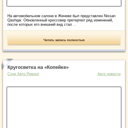
На автомобильном салоне в Женеве был представлен Nissan
Qashqai. Обновленный кроссовер претерпел ряд изменений,
после которых его внешний вид стал ...
Читать запись полностью
Кругосветка на «Копейке»
Сочи Авто Ремонт
Авто новости