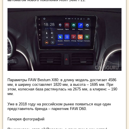
Параметры FAW Besturn X80: в длину модель достигает 4586
мм, в ширину составляет 1820 мм, а высота – 1695 мм. При
этом, колесная база растянулась на 2675 мм, а клиренс – 190
мм.
Уже в 2018 году на российском рынке появиться еще один
представитель бренда – паркетник FAW D60.
Галерея фотографий