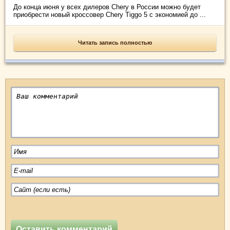
До конца июня у всех дилеров Chery в России можно будет
приобрести новый кроссовер Chery Tiggo 5 с экономией до ...
Читать запись полностью