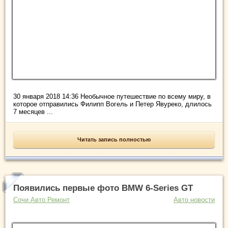
30 января 2018 14:36 Необычное путешествие по всему миру, в
которое отправились Филипп Вогель и Петер Явуреко, длилось
7 месяцев ...
Читать запись полностью
Появились первые фото BMW 6-Series GT
Сочи Авто Ремонт
Авто новости