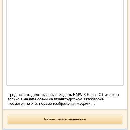
Представить долгожданную модель BMW 6-Series GT должны
только в начале осени на Франкфуртском автосалоне.
Несмотря на это, первые изображения модели ...
Читать запись полностью