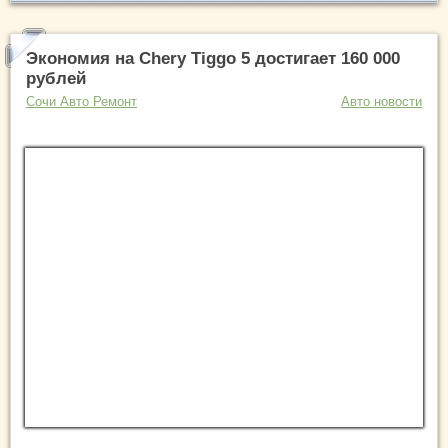
Экономия на Chery Tiggo 5 достигает 160 000
рублей
Сочи Авто Ремонт
Авто новости