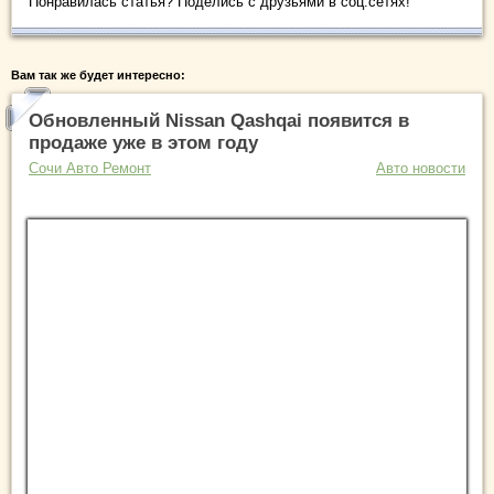
Понравилась статья? Поделись с друзьями в соц.сетях!
Вам так же будет интересно:
Обновленный Nissan Qashqai появится в
продаже уже в этом году
Сочи Авто Ремонт
Авто новости