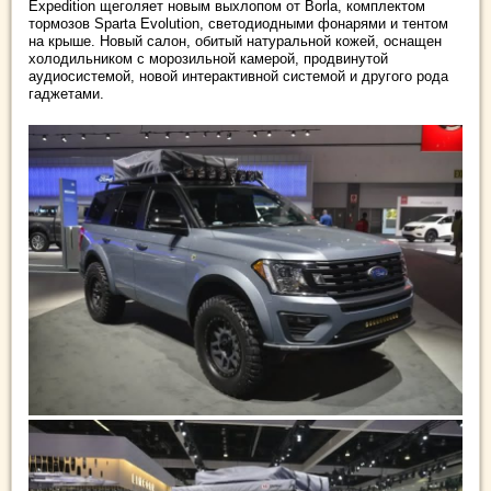
Expedition щеголяет новым выхлопом от Borla, комплектом
тормозов Sparta Evolution, светодиодными фонарями и тентом
на крыше. Новый салон, обитый натуральной кожей, оснащен
холодильником с морозильной камерой, продвинутой
аудиосистемой, новой интерактивной системой и другого рода
гаджетами.