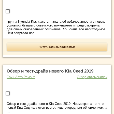
Группа Hyundai-Kia, кажется, знала об избалованности в новых
условиях бывшего советского покупателя и предусмотрела
для своих обновленных близнецов Rio/Solaris все необходимое.
Чем запутала нас ...
Читать запись полностью
Обзор и тест-драйв нового Kia Ceed 2019
Сочи Авто Ремонт
Обзор автомобилей
Обзор и тест-драйв нового Kia Ceed 2019. Несмотря на то, что
новый Киа Сид является всего лишь очередным обновлением, а
...