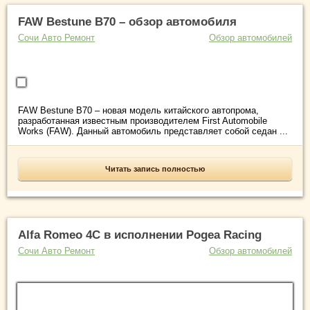
FAW Bestune B70 – обзор автомобиля
Сочи Авто Ремонт
Обзор автомобилей
FAW Bestune B70 – новая модель китайского автопрома,
разработанная известным производителем First Automobile
Works (FAW). Данный автомобиль представляет собой седан ...
Читать запись полностью
Alfa Romeo 4C в исполнении Pogea Racing
Сочи Авто Ремонт
Обзор автомобилей