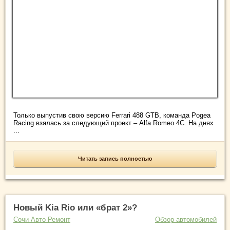
Только выпустив свою версию Ferrari 488 GTB, команда Pogea
Racing взялась за следующий проект – Alfa Romeo 4C. На днях
...
Читать запись полностью
Новый Kia Rio или «брат 2»?
Сочи Авто Ремонт
Обзор автомобилей