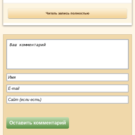
Читать запись полностью