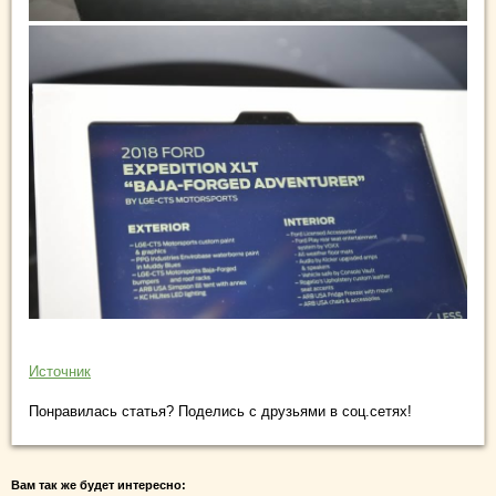
Источник
Понравилась статья? Поделись с друзьями в соц.сетях!
Вам так же будет интересно: