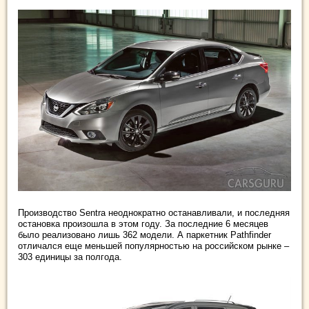
Производство Sentra неоднократно останавливали, и последняя
остановка произошла в этом году. За последние 6 месяцев
было реализовано лишь 362 модели. А паркетник Pathfinder
отличался еще меньшей популярностью на российском рынке –
303 единицы за полгода.