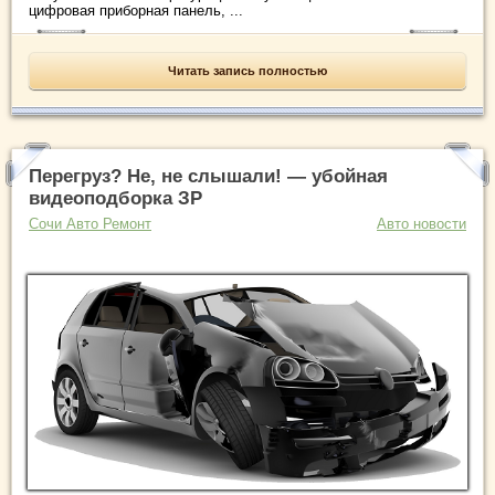
цифровая приборная панель, ...
Читать запись полностью
Перегруз? Не, не слышали! — убойная
видеоподборка ЗР
Сочи Авто Ремонт
Авто новости