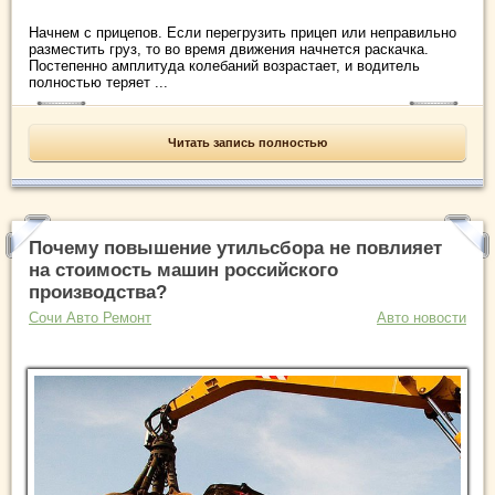
Начнем с прицепов. Если перегрузить прицеп или неправильно
разместить груз, то во время движения начнется раскачка.
Постепенно амплитуда колебаний возрастает, и водитель
полностью теряет ...
Читать запись полностью
Почему повышение утильсбора не повлияет
на стоимость машин российского
производства?
Сочи Авто Ремонт
Авто новости