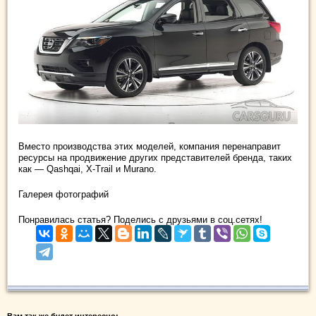
Вместо производства этих моделей, компания перенаправит
ресурсы на продвижение других представителей бренда, таких
как — Qashqai, X-Trail и Murano.
Галерея фотографий
Понравилась статья? Поделись с друзьями в соц.сетях!