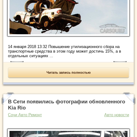
14 января 2018 13:32 Повышение утилизационного сбора на
транспортные средства в этом году может достичь 15%, а в
отдельных ситуациях ...
Читать запись полностью
В Сети появились фотографии обновленного
Kia Rio
Сочи Авто Ремонт
Авто новости