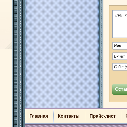
Главная
Контакты
Прайс-лист