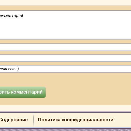
Содержание
Политика конфиденциальности