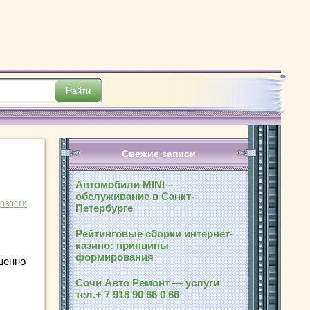
Свежие записи
Автомобили MINI –
обслуживание в Санкт-
новости
Петербурге
Рейтинговые сборки интернет-
казино: принципы
формирования
шенно
Сочи Авто Ремонт — услуги
тел.+ 7 918 90 66 0 66