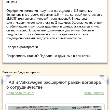
акцизы.
Одобрение компания получила на модели с 115-сильным
бензиновым мотором, объемом 1,6 литра, который сочетается с
5МКПП или автоматической трансмиссией. Начальная
компликация имеет комплект из 2 подушек безопасности, опции
стабилизации и контроля давления в шинах, а также штатную
сигнализацию. В качестве дополнения доступны: боковые
подушки и шторки безопасности, стандартная система
кондиционирования воздуха или климат-контроль.
Галерея фотографий
Понравилась статья? Поделись с друзьями в соц.сетях!
Вам так же будет интересно:
ГАЗ и Volkswagen расширяют рамки договора
о сотрудничестве
Сочи Авто Ремонт
Авто новости