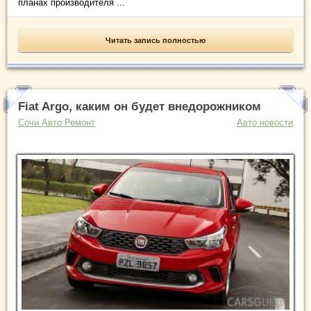
планах производителя ...
Читать запись полностью
Fiat Argo, каким он будет внедорожником
Сочи Авто Ремонт
Авто новости