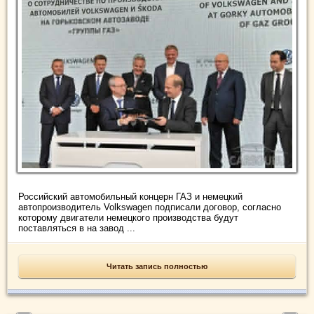
Российский автомобильный концерн ГАЗ и немецкий
автопроизводитель Volkswagen подписали договор, согласно
которому двигатели немецкого производства будут
поставляться в на завод ...
Читать запись полностью