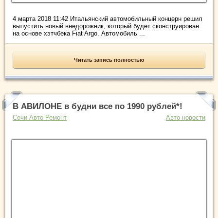
4 марта 2018 11:42 Итальянский автомобильный концерн решил
выпустить новый внедорожник, который будет сконструирован
на основе хэтчбека Fiat Argo. Автомобиль ...
Читать запись полностью
В АВИЛОНЕ в будни все по 1990 рублей*!
Сочи Авто Ремонт
Авто новости