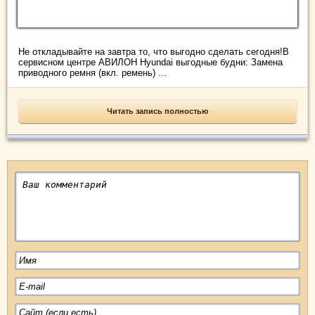
Не откладывайте на завтра то, что выгодно сделать сегодня!В
сервисном центре АВИЛОН Hyundai выгодные будни: Замена
приводного ремня (вкл. ремень) ...
Читать запись полностью