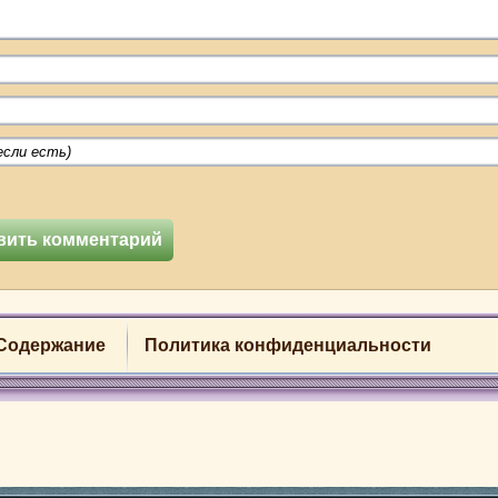
Содержание
Политика конфиденциальности