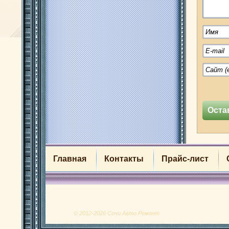
Главная
Контакты
Прайс-лист
© 2012-2026 Сочи Авто Ремонт