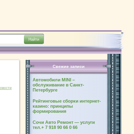
Свежие записи
Автомобили MINI –
обслуживание в Санкт-
новости
Петербурге
Рейтинговые сборки интернет-
казино: принципы
формирования
Сочи Авто Ремонт — услуги
тел.+ 7 918 90 66 0 66