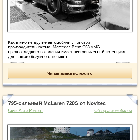
Как и многие другие автомобили с топовой
производительностью, Mercedes-Benz C63 AMG
предпоследнего поколения имеет неограниченный потенциал
для самого безумного тюнинга. ...
Читать запись полностью
795-сильный McLaren 720S от Novitec
Сочи Авто Ремонт
Обзор автомобилей