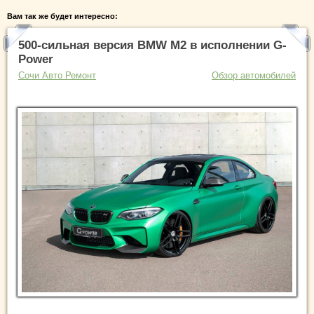
Вам так же будет интересно:
500-сильная версия BMW M2 в исполнении G-
Power
Сочи Авто Ремонт
Обзор автомобилей