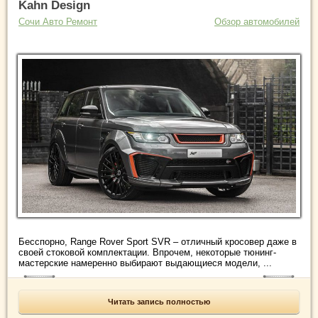
Kahn Design
Сочи Авто Ремонт
Обзор автомобилей
Бесспорно, Range Rover Sport SVR – отличный кросовер даже в
своей стоковой комплектации. Впрочем, некоторые тюнинг-
мастерские намеренно выбирают выдающиеся модели, ...
Читать запись полностью