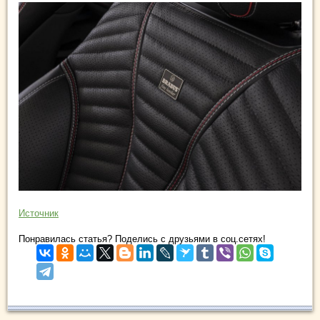
Источник
Понравилась статья? Поделись с друзьями в соц.сетях!