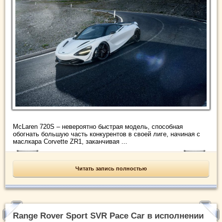
McLaren 720S – невероятно быстрая модель, способная
обогнать большую часть конкурентов в своей лиге, начиная с
маслкара Corvette ZR1, заканчивая ...
Читать запись полностью
Range Rover Sport SVR Pace Car в исполнении