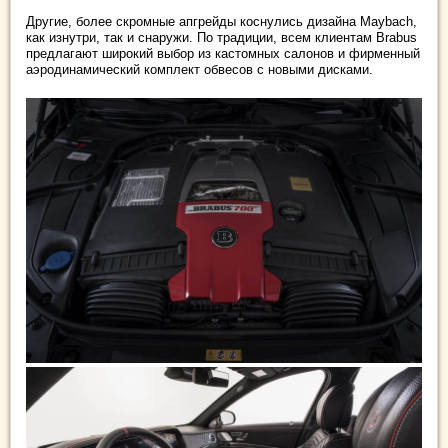
Другие, более скромные апгрейды коснулись дизайна Maybach,
как изнутри, так и снаружи. По традиции, всем клиентам Brabus
предлагают широкий выбор из кастомных салонов и фирменный
аэродинамический комплект обвесов с новыми дисками.